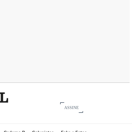
ASSINE