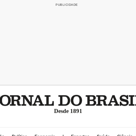
Desde 1891