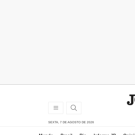
SEXTA, 7 DE AGOSTO DE 2026