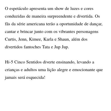
O espetáculo apresenta um show de luzes e cores
conduzidas de maneira surpreendente e divertida. Os
fãs da série americana terão a oportunidade de dançar,
cantar e brincar junto com os vibrantes personagens
Curtis, Jenn, Kimee, Karla e Shaun, além dos
divertidos fantoches Tata e Jup Jup.
Hi-5 Cinco Sentidos diverte ensinando, levando a
crianças e adultos uma lição alegre e emocionante que
jamais será esquecida!