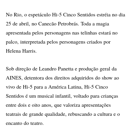
No Rio, o espetáculo Hi-5 Cinco Sentidos estréia no dia
25 de abril, no Canecão Petrobrás. Toda a magia
apresentada pelos personagens nas telinhas estará no
palco, interpretada pelos personagens criados por
Helena Harris.
Sob direção de Leandro Panetta e produção geral da
AINES, detentora dos direitos adquiridos do show ao
vivo de Hi-5 para a América Latina, Hi-5 Cinco
Sentidos é um musical infantil, voltado para crianças
entre dois e oito anos, que valoriza apresentações
teatrais de grande qualidade, rebuscando a cultura e o
encanto do teatro.