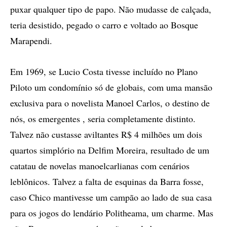
puxar qualquer tipo de papo. Não mudasse de calçada,
teria desistido, pegado o carro e voltado ao Bosque
Marapendi.
Em 1969, se Lucio Costa tivesse incluído no Plano
Piloto um condomínio só de globais, com uma mansão
exclusiva para o novelista Manoel Carlos, o destino de
nós, os emergentes , seria completamente distinto.
Talvez não custasse aviltantes R$ 4 milhões um dois
quartos simplório na Delfim Moreira, resultado de um
catatau de novelas manoelcarlianas com cenários
leblônicos. Talvez a falta de esquinas da Barra fosse,
caso Chico mantivesse um campão ao lado de sua casa
para os jogos do lendário Politheama, um charme. Mas