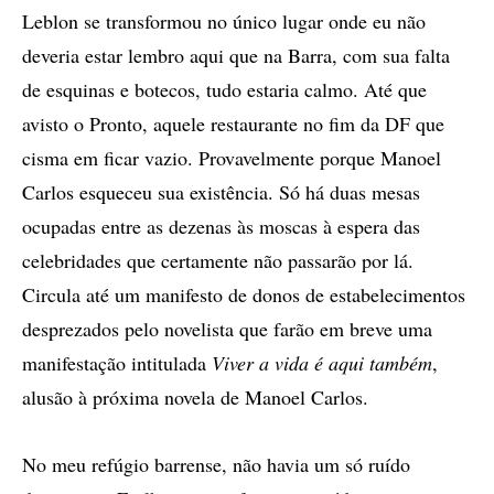
Leblon se transformou no único lugar onde eu não
deveria estar lembro aqui que na Barra, com sua falta
de esquinas e botecos, tudo estaria calmo. Até que
avisto o Pronto, aquele restaurante no fim da DF que
cisma em ficar vazio. Provavelmente porque Manoel
Carlos esqueceu sua existência. Só há duas mesas
ocupadas entre as dezenas às moscas à espera das
celebridades que certamente não passarão por lá.
Circula até um manifesto de donos de estabelecimentos
desprezados pelo novelista que farão em breve uma
manifestação intitulada
Viver a vida é aqui também
,
alusão à próxima novela de Manoel Carlos.
No meu refúgio barrense, não havia um só ruído