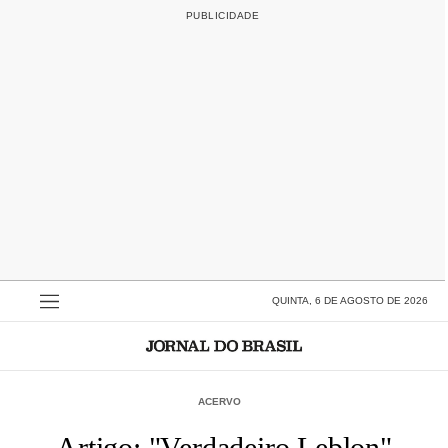
QUINTA, 6 DE AGOSTO DE 2026
ACERVO
Artigo: "Verdadeiro Leblon"