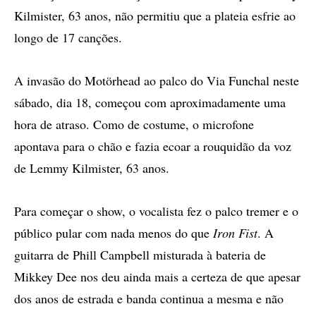
Kilmister, 63 anos, não permitiu que a plateia esfrie ao
longo de 17 canções.
A invasão do Motörhead ao palco do Via Funchal neste
sábado, dia 18, começou com aproximadamente uma
hora de atraso. Como de costume, o microfone
apontava para o chão e fazia ecoar a rouquidão da voz
de Lemmy Kilmister, 63 anos.
Para começar o show, o vocalista fez o palco tremer e o
público pular com nada menos do que
Iron Fist
. A
guitarra de Phill Campbell misturada à bateria de
Mikkey Dee nos deu ainda mais a certeza de que apesar
dos anos de estrada e banda continua a mesma e não