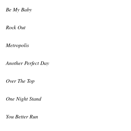
Be My Baby
Rock Out
Metropolis
Another Perfect Day
Over The Top
One Night Stand
You Better Run