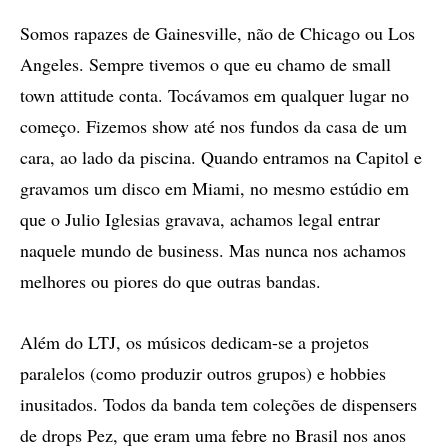
Somos rapazes de Gainesville, não de Chicago ou Los
Angeles. Sempre tivemos o que eu chamo de small
town attitude conta. Tocávamos em qualquer lugar no
começo. Fizemos show até nos fundos da casa de um
cara, ao lado da piscina. Quando entramos na Capitol e
gravamos um disco em Miami, no mesmo estúdio em
que o Julio Iglesias gravava, achamos legal entrar
naquele mundo de business. Mas nunca nos achamos
melhores ou piores do que outras bandas.
Além do LTJ, os músicos dedicam-se a projetos
paralelos (como produzir outros grupos) e hobbies
inusitados. Todos da banda tem coleções de dispensers
de drops Pez, que eram uma febre no Brasil nos anos