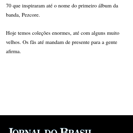
70 que inspiraram até o nome do primeiro álbum da
banda, Pezcore.
Hoje temos coleções enormes, até com alguns muito
velhos. Os fãs até mandam de presente para a gente
afirma.