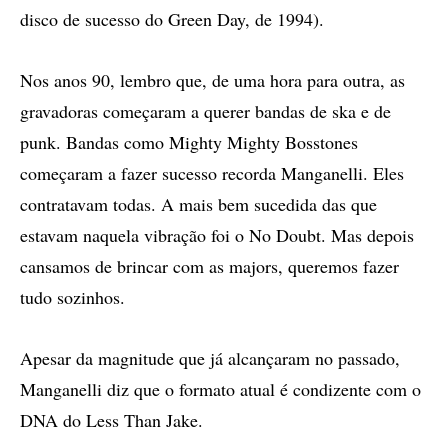
disco de sucesso do Green Day, de 1994).
Nos anos 90, lembro que, de uma hora para outra, as
gravadoras começaram a querer bandas de ska e de
punk. Bandas como Mighty Mighty Bosstones
começaram a fazer sucesso recorda Manganelli. Eles
contratavam todas. A mais bem sucedida das que
estavam naquela vibração foi o No Doubt. Mas depois
cansamos de brincar com as majors, queremos fazer
tudo sozinhos.
Apesar da magnitude que já alcançaram no passado,
Manganelli diz que o formato atual é condizente com o
DNA do Less Than Jake.