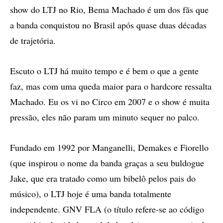
show do LTJ no Rio, Bema Machado é um dos fãs que
a banda conquistou no Brasil após quase duas décadas
de trajetória.
Escuto o LTJ há muito tempo e é bem o que a gente
faz, mas com uma queda maior para o hardcore ressalta
Machado. Eu os vi no Circo em 2007 e o show é muita
pressão, eles não param um minuto sequer no palco.
Fundado em 1992 por Manganelli, Demakes e Fiorello
(que inspirou o nome da banda graças a seu buldogue
Jake, que era tratado como um bibelô pelos pais do
músico), o LTJ hoje é uma banda totalmente
independente. GNV FLA (o título refere-se ao código