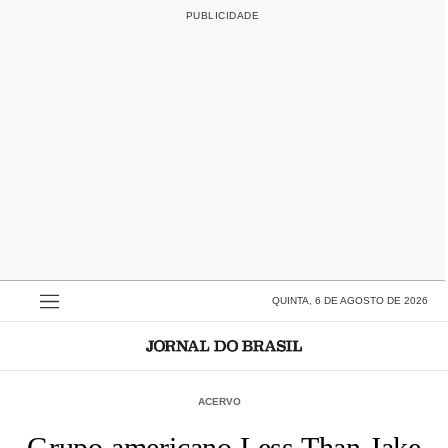
QUINTA, 6 DE AGOSTO DE 2026
ACERVO
Grupo americano Less Than Jake