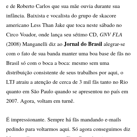
e de Roberto Carlos que sua mãe ouvia durante sua
infância. Baixista e vocalista do grupo de skacore
americano Less Than Jake que toca neste sábado no
Circo Voador, onde lança seu sétimo CD,
GNV FLA
Jornal do Brasil
(2008) Manganelli diz ao
alegrar-se
com o fato de sua banda manter uma boa base de fãs no
Brasil só com o boca a boca: mesmo sem uma
distribuição consistente de seus trabalhos por aqui, o
LTJ atraiu a atenção de cerca de 3 mil fãs tanto no Rio
quanto em São Paulo quando se apresentou no país em
2007. Agora, voltam em turnê.
É impressionante. Sempre há fãs mandando e-mails
pedindo para voltarmos aqui. Só agora conseguimos diz