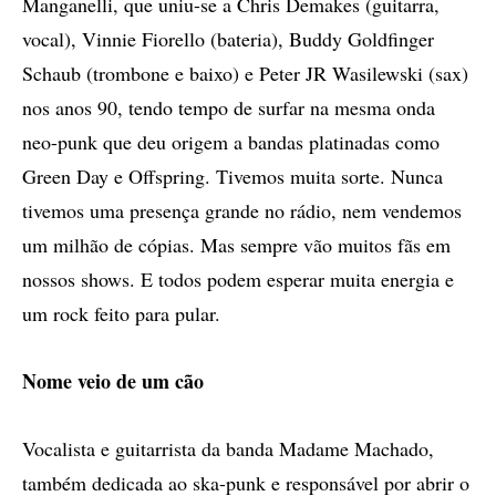
Manganelli, que uniu-se a Chris Demakes (guitarra,
vocal), Vinnie Fiorello (bateria), Buddy Goldfinger
Schaub (trombone e baixo) e Peter JR Wasilewski (sax)
nos anos 90, tendo tempo de surfar na mesma onda
neo-punk que deu origem a bandas platinadas como
Green Day e Offspring. Tivemos muita sorte. Nunca
tivemos uma presença grande no rádio, nem vendemos
um milhão de cópias. Mas sempre vão muitos fãs em
nossos shows. E todos podem esperar muita energia e
um rock feito para pular.
Nome veio de um cão
Vocalista e guitarrista da banda Madame Machado,
também dedicada ao ska-punk e responsável por abrir o