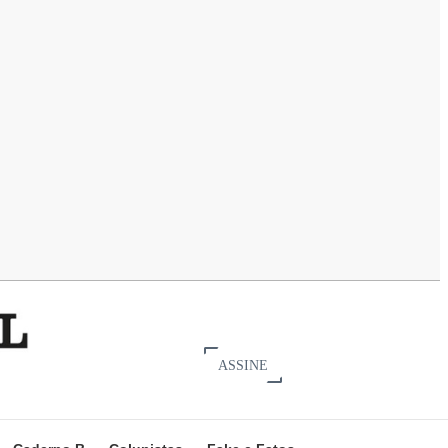
ASSINE