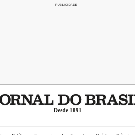
Desde 1891