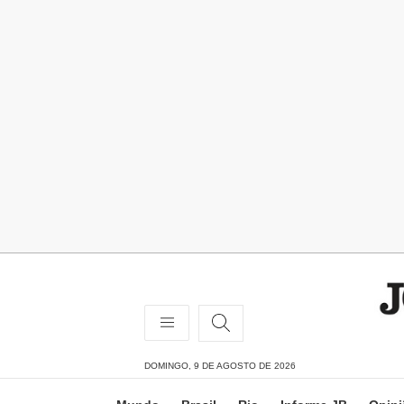
DOMINGO, 9 DE AGOSTO DE 2026