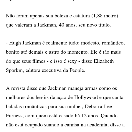
Não foram apenas sua beleza e estatura (1,88 metro)
que valeram a Jackman, 40 anos, seu novo título.
- Hugh Jackman é realmente tudo: modesto, romântico,
bonito até demais e astro do momento. Ele é tão mais
do que seus filmes - e isso é sexy - disse Elizabeth
Sporkin, editora executiva da People.
A revista disse que Jackman maneja armas como os
melhores dos heróis de ação de Hollywood e que canta
baladas românticas para sua mulher, Deborra-Lee
Furness, com quem está casado há 12 anos. Quando
não está ocupado suando a camisa na academia, disse a