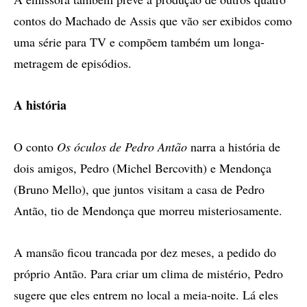
contos do Machado de Assis que vão ser exibidos como
uma série para TV e compõem também um longa-
metragem de episódios.
A história
O conto
Os óculos de Pedro Antão
narra a história de
dois amigos, Pedro (Michel Bercovith) e Mendonça
(Bruno Mello), que juntos visitam a casa de Pedro
Antão, tio de Mendonça que morreu misteriosamente.
A mansão ficou trancada por dez meses, a pedido do
próprio Antão. Para criar um clima de mistério, Pedro
sugere que eles entrem no local a meia-noite. Lá eles