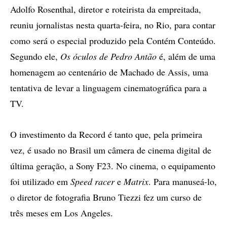
Adolfo Rosenthal, diretor e roteirista da empreitada,
reuniu jornalistas nesta quarta-feira, no Rio, para contar
como será o especial produzido pela Contém Conteúdo.
Segundo ele,
Os óculos de Pedro Antão
é, além de uma
homenagem ao centenário de Machado de Assis, uma
tentativa de levar a linguagem cinematográfica para a
TV.
O investimento da Record é tanto que, pela primeira
vez, é usado no Brasil um câmera de cinema digital de
última geração, a Sony F23. No cinema, o equipamento
foi utilizado em
Speed racer
e
Matrix
. Para manuseá-lo,
o diretor de fotografia Bruno Tiezzi fez um curso de
três meses em Los Angeles.