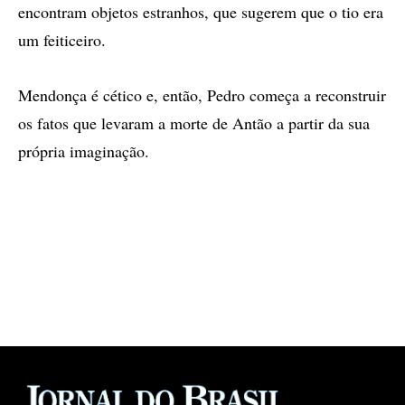
encontram objetos estranhos, que sugerem que o tio era
um feiticeiro.
Mendonça é cético e, então, Pedro começa a reconstruir
os fatos que levaram a morte de Antão a partir da sua
própria imaginação.