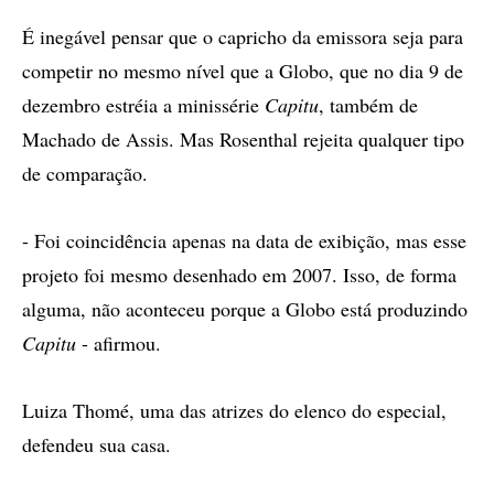
É inegável pensar que o capricho da emissora seja para
competir no mesmo nível que a Globo, que no dia 9 de
dezembro estréia a minissérie
Capitu
, também de
Machado de Assis. Mas Rosenthal rejeita qualquer tipo
de comparação.
- Foi coincidência apenas na data de exibição, mas esse
projeto foi mesmo desenhado em 2007. Isso, de forma
alguma, não aconteceu porque a Globo está produzindo
Capitu
- afirmou.
Luiza Thomé, uma das atrizes do elenco do especial,
defendeu sua casa.