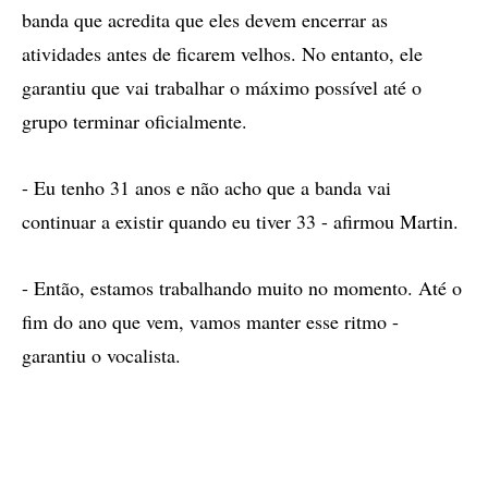
banda que acredita que eles devem encerrar as
atividades antes de ficarem velhos. No entanto, ele
garantiu que vai trabalhar o máximo possível até o
grupo terminar oficialmente.
- Eu tenho 31 anos e não acho que a banda vai
continuar a existir quando eu tiver 33 - afirmou Martin.
- Então, estamos trabalhando muito no momento. Até o
fim do ano que vem, vamos manter esse ritmo -
garantiu o vocalista.