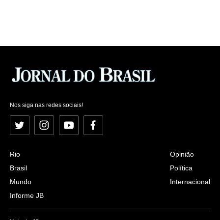
Nos siga nas redes sociais!
Twitter
Instagram
YouTube
Facebook
Rio
Opinião
Brasil
Política
Mundo
Internacional
Informe JB