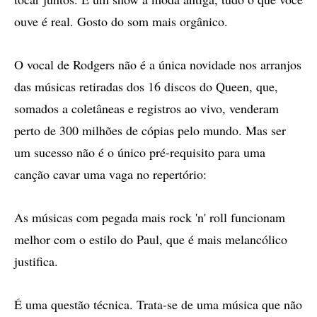
ouve é real. Gosto do som mais orgânico.
O vocal de Rodgers não é a única novidade nos arranjos
das músicas retiradas dos 16 discos do Queen, que,
somados a coletâneas e registros ao vivo, venderam
perto de 300 milhões de cópias pelo mundo. Mas ser
um sucesso não é o único pré-requisito para uma
canção cavar uma vaga no repertório:
As músicas com pegada mais rock 'n' roll funcionam
melhor com o estilo do Paul, que é mais melancólico
justifica.
É uma questão técnica. Trata-se de uma música que não