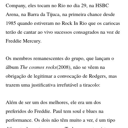
Company, eles tocam no Rio no dia 29, na HSBC
Arena, na Barra da Tijuca, na primeira chance desde
1985 quando estiveram no Rock In Rio que os cariocas
terão de cantar ao vivo sucessos consagrados na voz de
Freddie Mercury.
Os membros remanescentes do grupo, que lançam o
álbum
The cosmos rocks
(2008), não se vêem na
obrigação de legitimar a convocação de Rodgers, mas
trazem uma justificativa irrefutável a tiracolo:
Além de ser um dos melhores, ele era um dos
preferidos do Freddie. Paul tem soul e blues na
performance. Os dois não têm muito a ver, é um tipo