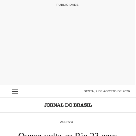
SEXTA, 7 DE AGOSTO DE 2026
ACERVO
Queen volta ao Rio 23 anos