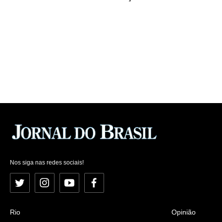
Nos siga nas redes sociais!
Twitter
Instagram
YouTube
Facebook
Rio
Opinião