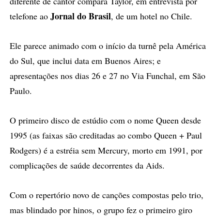
diferente de cantor compara Taylor, em entrevista por
Jornal do Brasil
telefone ao
, de um hotel no Chile.
Ele parece animado com o início da turnê pela América
do Sul, que inclui data em Buenos Aires; e
apresentações nos dias 26 e 27 no Via Funchal, em São
Paulo.
O primeiro disco de estúdio com o nome Queen desde
1995 (as faixas são creditadas ao combo Queen + Paul
Rodgers) é a estréia sem Mercury, morto em 1991, por
complicações de saúde decorrentes da Aids.
Com o repertório novo de canções compostas pelo trio,
mas blindado por hinos, o grupo fez o primeiro giro