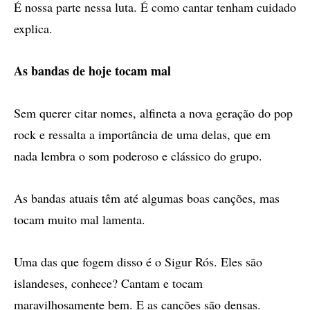
É nossa parte nessa luta. É como cantar tenham cuidado
explica.
As bandas de hoje tocam mal
Sem querer citar nomes, alfineta a nova geração do pop
rock e ressalta a importância de uma delas, que em
nada lembra o som poderoso e clássico do grupo.
As bandas atuais têm até algumas boas canções, mas
tocam muito mal lamenta.
Uma das que fogem disso é o Sigur Rós. Eles são
islandeses, conhece? Cantam e tocam
maravilhosamente bem. E as canções são densas.