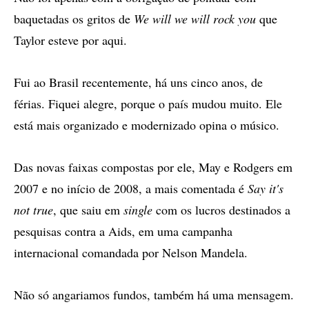
baquetadas os gritos de
We will we will rock you
que
Taylor esteve por aqui.
Fui ao Brasil recentemente, há uns cinco anos, de
férias. Fiquei alegre, porque o país mudou muito. Ele
está mais organizado e modernizado opina o músico.
Das novas faixas compostas por ele, May e Rodgers em
2007 e no início de 2008, a mais comentada é
Say it's
not true
, que saiu em
single
com os lucros destinados a
pesquisas contra a Aids, em uma campanha
internacional comandada por Nelson Mandela.
Não só angariamos fundos, também há uma mensagem.