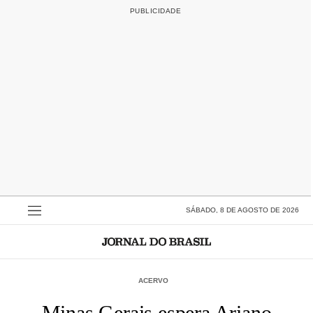
SÁBADO, 8 DE AGOSTO DE 2026
ACERVO
Minas Gerais espera Ariano