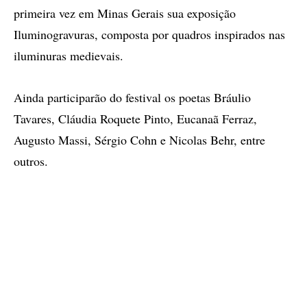
primeira vez em Minas Gerais sua exposição
Iluminogravuras, composta por quadros inspirados nas
iluminuras medievais.
Ainda participarão do festival os poetas Bráulio
Tavares, Cláudia Roquete Pinto, Eucanaã Ferraz,
Augusto Massi, Sérgio Cohn e Nicolas Behr, entre
outros.