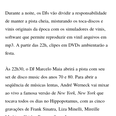
Durante a noite, os DJs vão dividir a responsabilidade
de manter a pista cheia, misturando os toca-discos e
vinis originais da época com os simuladores de vinis,
software que permite reproduzir em vinil arquivos em
mp3. A partir das 22h, clipes em DVDs ambientarão a
festa.
Às 22h30, o DJ Marcelo Maia abrirá a pista com seu
set de disco music dos anos 70 e 80. Para abrir a
seqüência de músicas lentas, André Werneck vai mixar
ao vivo a famosa versão de
New York, New York
que
tocava todos os dias no Hippopotamus, com as cinco
gravações de Frank Sinatra, Liza Minelli, Mireille