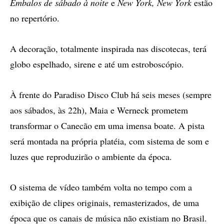
Embalos de sábado à noite
e
New York, New York
estão
no repertório.
A decoração, totalmente inspirada nas discotecas, terá
globo espelhado, sirene e até um estroboscópio.
À frente do Paradiso Disco Club há seis meses (sempre
aos sábados, às 22h), Maia e Werneck prometem
transformar o Canecão em uma imensa boate. A pista
será montada na própria platéia, com sistema de som e
luzes que reproduzirão o ambiente da época.
O sistema de vídeo também volta no tempo com a
exibição de clipes originais, remasterizados, de uma
época que os canais de música não existiam no Brasil.