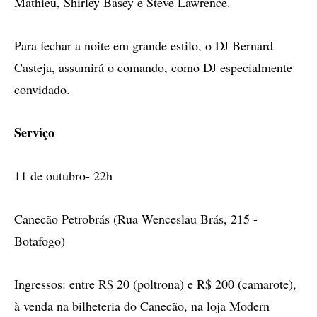
Mathieu, Shirley Basey e Steve Lawrence.
Para fechar a noite em grande estilo, o DJ Bernard
Casteja, assumirá o comando, como DJ especialmente
convidado.
Serviço
11 de outubro- 22h
Canecão Petrobrás (Rua Wenceslau Brás, 215 -
Botafogo)
Ingressos: entre R$ 20 (poltrona) e R$ 200 (camarote),
à venda na bilheteria do Canecão, na loja Modern