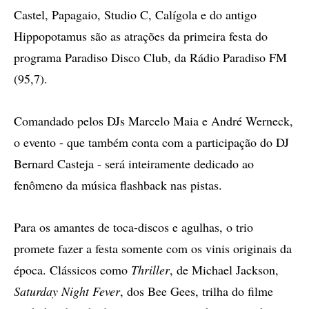
Castel, Papagaio, Studio C, Calígola e do antigo
Hippopotamus são as atrações da primeira festa do
programa Paradiso Disco Club, da Rádio Paradiso FM
(95,7).
Comandado pelos DJs Marcelo Maia e André Werneck,
o evento - que também conta com a participação do DJ
Bernard Casteja - será inteiramente dedicado ao
fenômeno da música flashback nas pistas.
Para os amantes de toca-discos e agulhas, o trio
promete fazer a festa somente com os vinis originais da
época. Clássicos como
Thriller
, de Michael Jackson,
Saturday Night Fever
, dos Bee Gees, trilha do filme