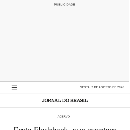
SEXTA, 7 DE AGOSTO DE 2026
ACERVO
Festa Flashback, que acontece