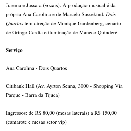
Jurema e Jussara (vocais). A produção musical é da
própria Ana Carolina e de Marcelo Sussekind.
Dois
Quartos
tem direção de Monique Gardenberg, cenário
de Gringo Cardia e iluminação de Maneco Quinderé.
Serviço
Ana Carolina - Dois Quartos
Citibank Hall (Av. Ayrton Senna, 3000 - Shopping Via
Parque - Barra da Tijuca)
Ingressos: de R$ 80,00 (mesas laterais) a R$ 150,00
(camarote e mesas setor vip)