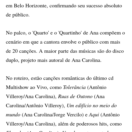
em Belo Horizonte, confirmando seu sucesso absoluto
de público.
No palco, o 'Quarto' e o 'Quartinho' de Ana compõem o
cenário em que a cantora envolve o público com mais
de 20 canções. A maior parte das músicas são do disco
duplo, projeto mais autoral de Ana Carolina.
No roteiro, estão canções românticas do último cd
Multishow ao Vivo, como
Tolerância
(Antônio
Villeroy/Ana Carolina),
Ruas de Outono
(Ana
Carolina/Antônio Villeroy),
Um edifício no meio do
mundo
(Ana Carolina/Jorge Vercilo) e
Aqui
(Antônio
Villeroy/Ana Carolina), além de poderosos hits, como