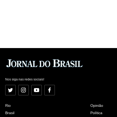
Nos siga nas redes sociais!
Twitter
Instagram
YouTube
Facebook
Rio
Opinião
Brasil
Política