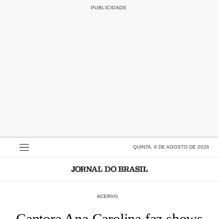
QUINTA, 6 DE AGOSTO DE 2026
ACERVO
Cantora Ana Carolina faz shows