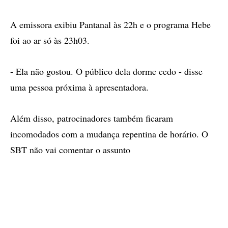
A emissora exibiu Pantanal às 22h e o programa Hebe
foi ao ar só às 23h03.
- Ela não gostou. O público dela dorme cedo - disse
uma pessoa próxima à apresentadora.
Além disso, patrocinadores também ficaram
incomodados com a mudança repentina de horário. O
SBT não vai comentar o assunto