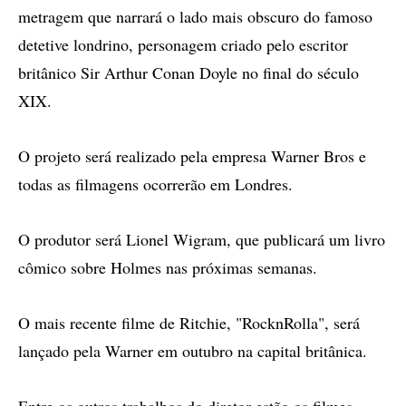
metragem que narrará o lado mais obscuro do famoso
detetive londrino, personagem criado pelo escritor
britânico Sir Arthur Conan Doyle no final do século
XIX.
O projeto será realizado pela empresa Warner Bros e
todas as filmagens ocorrerão em Londres.
O produtor será Lionel Wigram, que publicará um livro
cômico sobre Holmes nas próximas semanas.
O mais recente filme de Ritchie, "RocknRolla", será
lançado pela Warner em outubro na capital britânica.