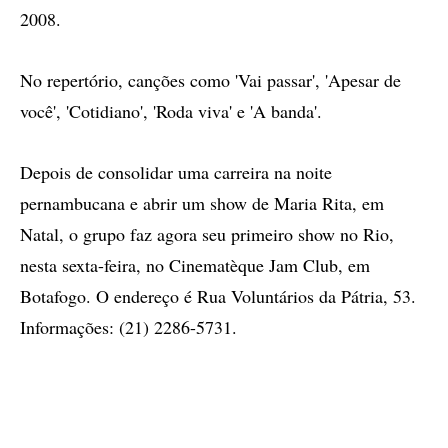
2008.
No repertório, canções como 'Vai passar', 'Apesar de
você', 'Cotidiano', 'Roda viva' e 'A banda'.
Depois de consolidar uma carreira na noite
pernambucana e abrir um show de Maria Rita, em
Natal, o grupo faz agora seu primeiro show no Rio,
nesta sexta-feira, no Cinematèque Jam Club, em
Botafogo. O endereço é Rua Voluntários da Pátria, 53.
Informações: (21) 2286-5731.