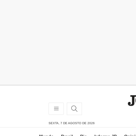
SEXTA, 7 DE AGOSTO DE 2026