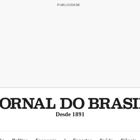
Desde 1891