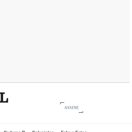
ASSINE