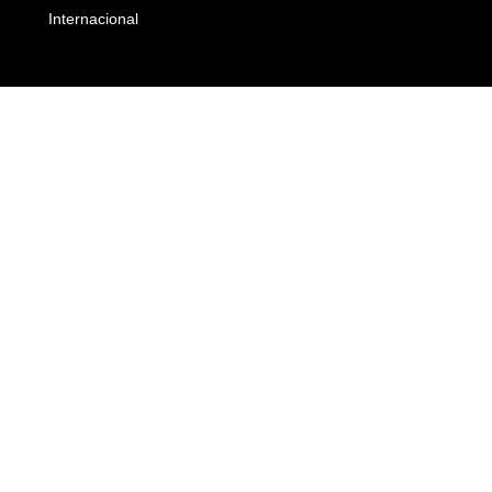
Internacional
Empresas e Negócios