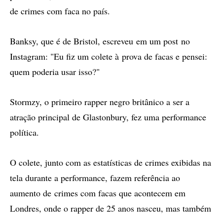
de crimes com faca no país.
Banksy, que é de Bristol, escreveu em um post no
Instagram: "Eu fiz um colete à prova de facas e pensei:
quem poderia usar isso?"
Stormzy, o primeiro rapper negro britânico a ser a
atração principal de Glastonbury, fez uma performance
política.
O colete, junto com as estatísticas de crimes exibidas na
tela durante a performance, fazem referência ao
aumento de crimes com facas que acontecem em
Londres, onde o rapper de 25 anos nasceu, mas também