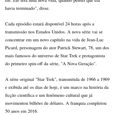
havia terminado", disse.
Cada episódio estará disponível 24 horas após a
transmissão nos Estados Unidos. A nova série vai se
concentrar em um novo capítulo na vida de Jean-Luc
Picard, personagem do ator Patrick Stewart, 78, um dos
mais famosos do universo de Star Trek e protagonista
do primeiro spin-off da série, "A Nova Geração".
A série original "Star Trek", transmitida de 1966 a 1969
e exibida até os dias de hoje, é um marco na história da
ficção científica e um fenômeno cultural que já
movimentou bilhões de dólares. A franquia completou
50 anos em 2016.