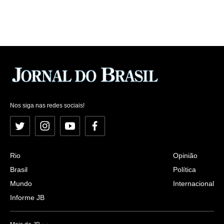
Nos siga nas redes sociais!
Twitter
Instagram
YouTube
Facebook
Rio
Opinião
Brasil
Política
Mundo
Internacional
Informe JB