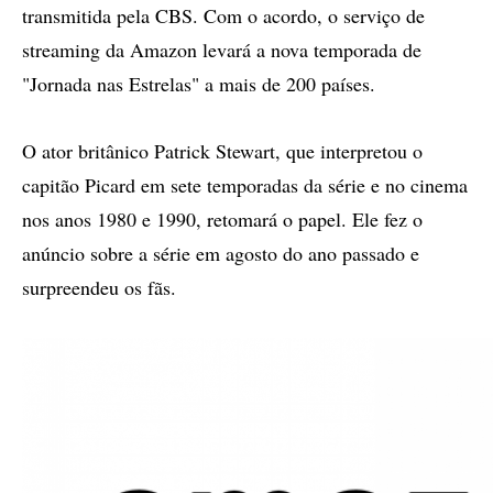
transmitida pela CBS. Com o acordo, o serviço de
streaming da Amazon levará a nova temporada de
"Jornada nas Estrelas" a mais de 200 países.
O ator britânico Patrick Stewart, que interpretou o
capitão Picard em sete temporadas da série e no cinema
nos anos 1980 e 1990, retomará o papel. Ele fez o
anúncio sobre a série em agosto do ano passado e
surpreendeu os fãs.