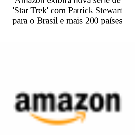
'Star Trek' com Patrick Stewart
para o Brasil e mais 200 países