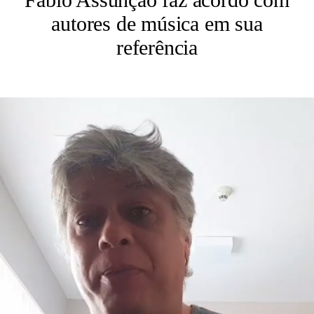
autores de música em sua
referência