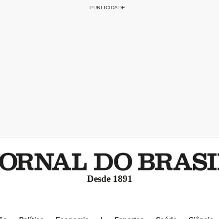
Desde 1891