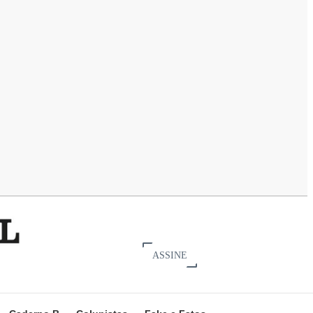
ASSINE