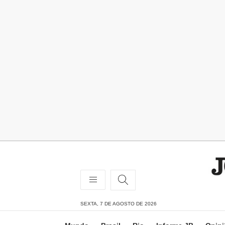
SEXTA, 7 DE AGOSTO DE 2026