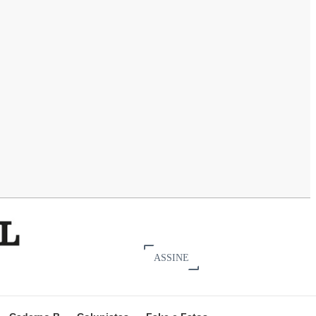
ASSINE