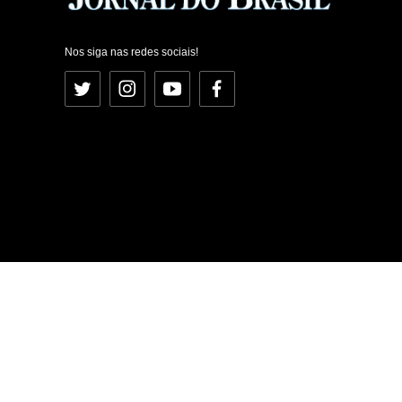
Nos siga nas redes sociais!
Twitter
Instagram
YouTube
Facebook