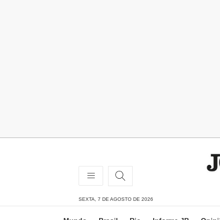
SEXTA, 7 DE AGOSTO DE 2026