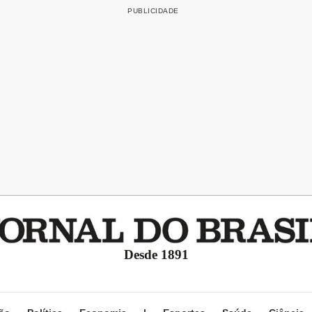
Desde 1891