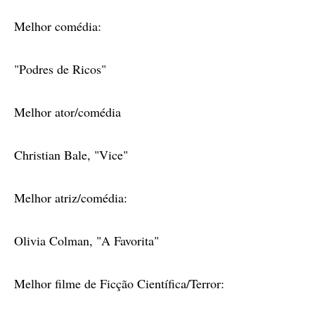
Melhor comédia:
"Podres de Ricos"
Melhor ator/comédia
Christian Bale, "Vice"
Melhor atriz/comédia:
Olivia Colman, "A Favorita"
Melhor filme de Ficção Científica/Terror: