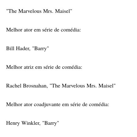
"The Marvelous Mrs. Maisel"
Melhor ator em série de comédia:
Bill Hader, "Barry"
Melhor atriz em série de comédia:
Rachel Brosnahan, "The Marvelous Mrs. Maisel"
Melhor ator coadjuvante em série de comédia:
Henry Winkler, "Barry"