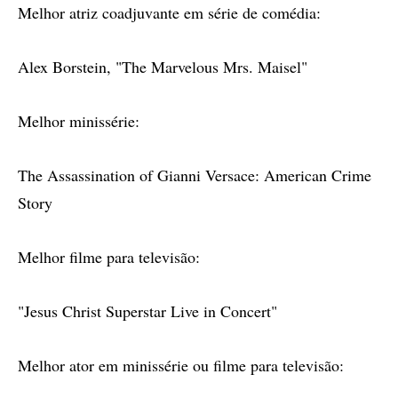
Melhor atriz coadjuvante em série de comédia:
Alex Borstein, "The Marvelous Mrs. Maisel"
Melhor minissérie:
The Assassination of Gianni Versace: American Crime
Story
Melhor filme para televisão:
"Jesus Christ Superstar Live in Concert"
Melhor ator em minissérie ou filme para televisão: