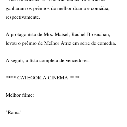
ganharam os prêmios de melhor drama e comédia,
respectivamente.
A protagonista de Mrs. Maisel, Rachel Brosnahan,
levou o prêmio de Melhor Atriz em série de comédia.
A seguir, a lista completa de vencedores.
**** CATEGORIA CINEMA ****
Melhor filme:
"Roma"