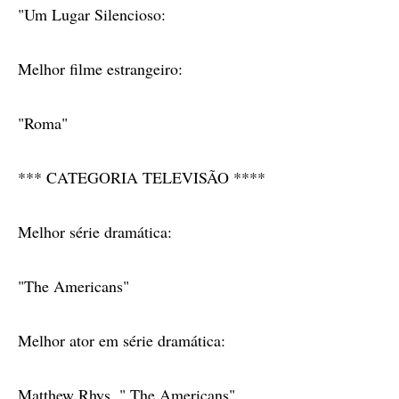
"Um Lugar Silencioso:
Melhor filme estrangeiro:
"Roma"
*** CATEGORIA TELEVISÃO ****
Melhor série dramática:
"The Americans"
Melhor ator em série dramática:
Matthew Rhys, " The Americans"