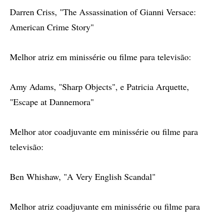
Darren Criss, "The Assassination of Gianni Versace:
American Crime Story"
Melhor atriz em minissérie ou filme para televisão:
Amy Adams, "Sharp Objects", e Patricia Arquette,
"Escape at Dannemora"
Melhor ator coadjuvante em minissérie ou filme para
televisão:
Ben Whishaw, "A Very English Scandal"
Melhor atriz coadjuvante em minissérie ou filme para