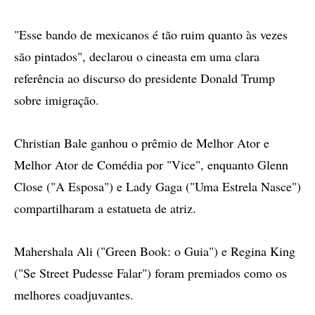
"Esse bando de mexicanos é tão ruim quanto às vezes
são pintados", declarou o cineasta em uma clara
referência ao discurso do presidente Donald Trump
sobre imigração.
Christian Bale ganhou o prêmio de Melhor Ator e
Melhor Ator de Comédia por "Vice", enquanto Glenn
Close ("A Esposa") e Lady Gaga ("Uma Estrela Nasce")
compartilharam a estatueta de atriz.
Mahershala Ali ("Green Book: o Guia") e Regina King
("Se Street Pudesse Falar") foram premiados como os
melhores coadjuvantes.