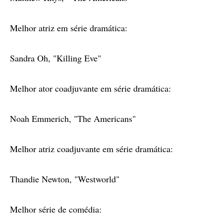
Melhor atriz em série dramática:
Sandra Oh, "Killing Eve"
Melhor ator coadjuvante em série dramática:
Noah Emmerich, "The Americans"
Melhor atriz coadjuvante em série dramática:
Thandie Newton, "Westworld"
Melhor série de comédia: