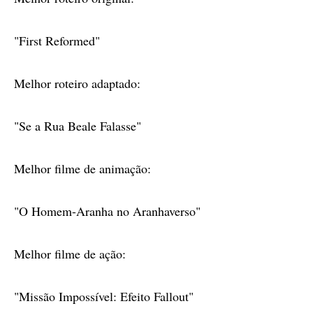
"First Reformed"
Melhor roteiro adaptado:
"Se a Rua Beale Falasse"
Melhor filme de animação:
"O Homem-Aranha no Aranhaverso"
Melhor filme de ação:
"Missão Impossível: Efeito Fallout"