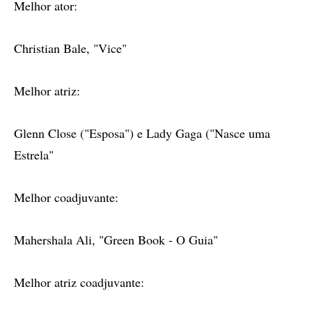
Melhor ator:
Christian Bale, "Vice"
Melhor atriz:
Glenn Close ("Esposa") e Lady Gaga ("Nasce uma
Estrela"
Melhor coadjuvante:
Mahershala Ali, "Green Book - O Guia"
Melhor atriz coadjuvante: