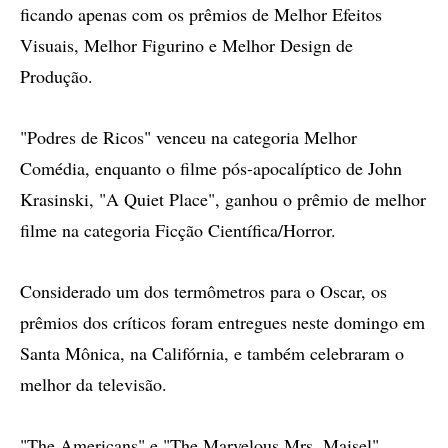
ficando apenas com os prêmios de Melhor Efeitos
Visuais, Melhor Figurino e Melhor Design de
Produção.
"Podres de Ricos" venceu na categoria Melhor
Comédia, enquanto o filme pós-apocalíptico de John
Krasinski, "A Quiet Place", ganhou o prêmio de melhor
filme na categoria Ficção Científica/Horror.
Considerado um dos termômetros para o Oscar, os
prêmios dos críticos foram entregues neste domingo em
Santa Mônica, na Califórnia, e também celebraram o
melhor da televisão.
"The Americans" e "The Marvelous Mrs. Maisel"