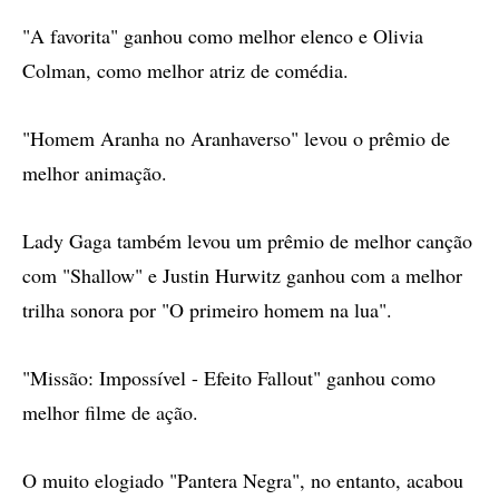
"A favorita" ganhou como melhor elenco e Olivia
Colman, como melhor atriz de comédia.
"Homem Aranha no Aranhaverso" levou o prêmio de
melhor animação.
Lady Gaga também levou um prêmio de melhor canção
com "Shallow" e Justin Hurwitz ganhou com a melhor
trilha sonora por "O primeiro homem na lua".
"Missão: Impossível - Efeito Fallout" ganhou como
melhor filme de ação.
O muito elogiado "Pantera Negra", no entanto, acabou