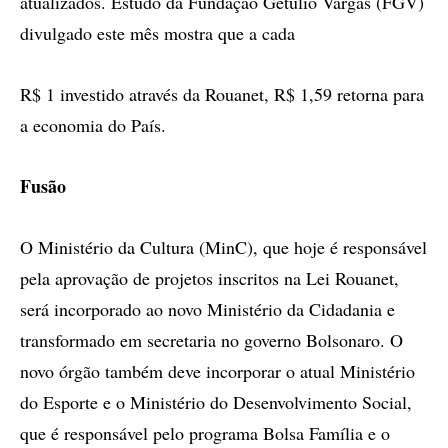
atualizados. Estudo da Fundação Getúlio Vargas (FGV)
divulgado este mês mostra que a cada
R$ 1 investido através da Rouanet, R$ 1,59 retorna para
a economia do País.
Fusão
O Ministério da Cultura (MinC), que hoje é responsável
pela aprovação de projetos inscritos na Lei Rouanet,
será incorporado ao novo Ministério da Cidadania e
transformado em secretaria no governo Bolsonaro. O
novo órgão também deve incorporar o atual Ministério
do Esporte e o Ministério do Desenvolvimento Social,
que é responsável pelo programa Bolsa Família e o