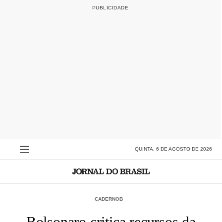
QUINTA, 6 DE AGOSTO DE 2026
CADERNOB
Bolsonaro critica recursos da