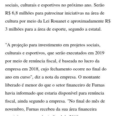
sociais, culturais e esportivos no próximo ano. Serão
R$ 6,8 milhões para patrocinar iniciativas na área de
cultura por meio da Lei Rouanet e aproximadamente R$
3 milhões para a área de esporte, segundo a estatal.
"A projeção para investimento em projetos sociais,
culturais e esportivos, que serão executados em 2019
por meio de renúncia fiscal, é baseada no lucro da
empresa em 2018, cujo fechamento ocorre no final do
ano em curso", diz a nota da empresa. O montante
liberado é menor do que o setor financeiro de Furnas
havia informado que estaria disponível para renúncia
fiscal, ainda segundo a empresa. "No final do mês de
novembro, Furnas recebeu da sua área financeira