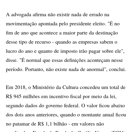
A advogada afirma não existir nada de errado na
movimentação apontada pelo presidente eleito. "É no
fim de ano que acontece a maior parte da destinação
desse tipo de recurso - quando as empresas sabem o
lucro do ano e quanto de imposto irão pagar sobre ele",
disse. "É normal que essas definições aconteçam nesse
período. Portanto, não existe nada de anormal", conclui.
Em 2018, o Ministério da Cultura concedeu um total de
R$ 945 milhões em incentivo fiscal por meio da lei,
segundo dados do governo federal. O valor ficou abaixo
dos dois anos anteriores, quando o montante anual ficou
no patamar de R$ 1,1 bilhão - em valores não