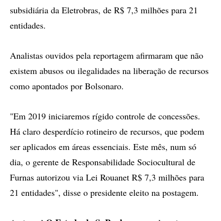
subsidiária da Eletrobras, de R$ 7,3 milhões para 21
entidades.
Analistas ouvidos pela reportagem afirmaram que não
existem abusos ou ilegalidades na liberação de recursos
como apontados por Bolsonaro.
"Em 2019 iniciaremos rígido controle de concessões.
Há claro desperdício rotineiro de recursos, que podem
ser aplicados em áreas essenciais. Este mês, num só
dia, o gerente de Responsabilidade Sociocultural de
Furnas autorizou via Lei Rouanet R$ 7,3 milhões para
21 entidades", disse o presidente eleito na postagem.