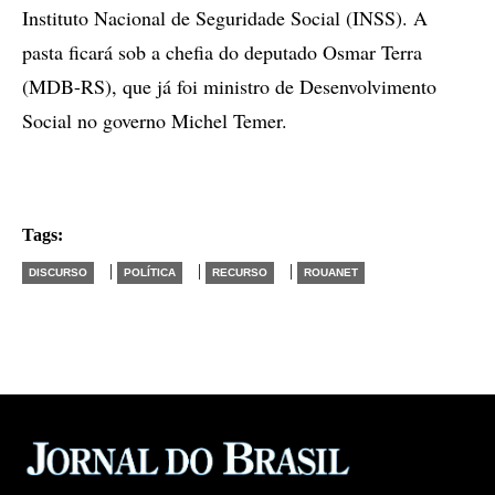
Instituto Nacional de Seguridade Social (INSS). A
pasta ficará sob a chefia do deputado Osmar Terra
(MDB-RS), que já foi ministro de Desenvolvimento
Social no governo Michel Temer.
Tags:
|
|
|
DISCURSO
POLÍTICA
RECURSO
ROUANET