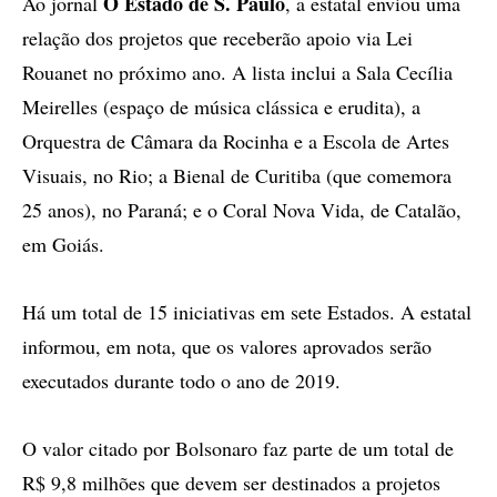
O Estado de S. Paulo
Ao jornal
, a estatal enviou uma
relação dos projetos que receberão apoio via Lei
Rouanet no próximo ano. A lista inclui a Sala Cecília
Meirelles (espaço de música clássica e erudita), a
Orquestra de Câmara da Rocinha e a Escola de Artes
Visuais, no Rio; a Bienal de Curitiba (que comemora
25 anos), no Paraná; e o Coral Nova Vida, de Catalão,
em Goiás.
Há um total de 15 iniciativas em sete Estados. A estatal
informou, em nota, que os valores aprovados serão
executados durante todo o ano de 2019.
O valor citado por Bolsonaro faz parte de um total de
R$ 9,8 milhões que devem ser destinados a projetos