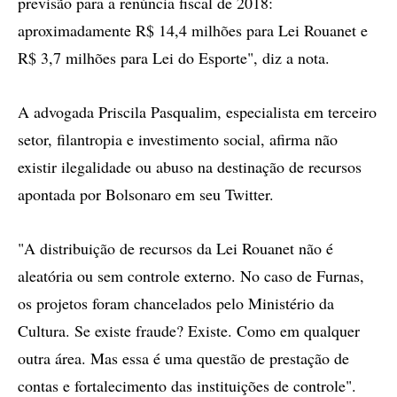
previsão para a renúncia fiscal de 2018:
aproximadamente R$ 14,4 milhões para Lei Rouanet e
R$ 3,7 milhões para Lei do Esporte", diz a nota.
A advogada Priscila Pasqualim, especialista em terceiro
setor, filantropia e investimento social, afirma não
existir ilegalidade ou abuso na destinação de recursos
apontada por Bolsonaro em seu Twitter.
"A distribuição de recursos da Lei Rouanet não é
aleatória ou sem controle externo. No caso de Furnas,
os projetos foram chancelados pelo Ministério da
Cultura. Se existe fraude? Existe. Como em qualquer
outra área. Mas essa é uma questão de prestação de
contas e fortalecimento das instituições de controle".