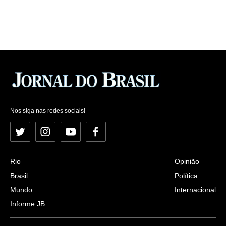
Nos siga nas redes sociais!
Twitter
Instagram
YouTube
Facebook
Rio
Opinião
Brasil
Política
Mundo
Internacional
Informe JB