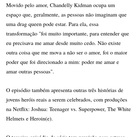
Movido pelo amor, Chandelly Kidman ocupa um
espaço que, geralmente, as pessoas não imaginam que
uma drag queen pode estar. Para ela, essa
transformação "foi muito importante, para entender que
eu precisava me amar desde muito cedo. Não existe
outra coisa que me mova a não ser o amor, foi o maior
poder que foi direcionado a mim: poder me amar e
amar outras pessoas".
O episódio também apresenta outras três histórias de
jovens heróis reais a serem celebrados, com produções
na Netflix: Joshua: Teenager vs. Superpower, The White
Helmets e Heroin(e).