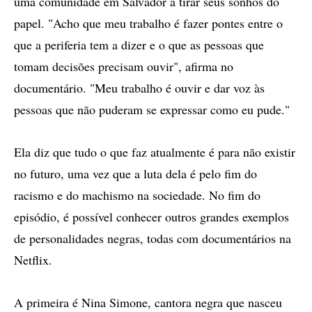
uma comunidade em Salvador a tirar seus sonhos do
papel. "Acho que meu trabalho é fazer pontes entre o
que a periferia tem a dizer e o que as pessoas que
tomam decisões precisam ouvir", afirma no
documentário. "Meu trabalho é ouvir e dar voz às
pessoas que não puderam se expressar como eu pude."
Ela diz que tudo o que faz atualmente é para não existir
no futuro, uma vez que a luta dela é pelo fim do
racismo e do machismo na sociedade. No fim do
episódio, é possível conhecer outros grandes exemplos
de personalidades negras, todas com documentários na
Netflix.
A primeira é Nina Simone, cantora negra que nasceu