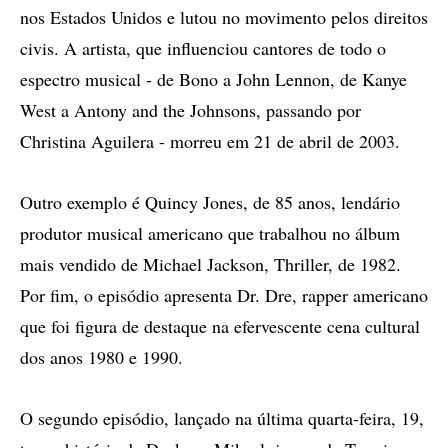
nos Estados Unidos e lutou no movimento pelos direitos
civis. A artista, que influenciou cantores de todo o
espectro musical - de Bono a John Lennon, de Kanye
West a Antony and the Johnsons, passando por
Christina Aguilera - morreu em 21 de abril de 2003.
Outro exemplo é Quincy Jones, de 85 anos, lendário
produtor musical americano que trabalhou no álbum
mais vendido de Michael Jackson, Thriller, de 1982.
Por fim, o episódio apresenta Dr. Dre, rapper americano
que foi figura de destaque na efervescente cena cultural
dos anos 1980 e 1990.
O segundo episódio, lançado na última quarta-feira, 19,