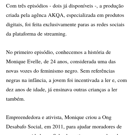
Com três episódios - dois já disponíveis -, a produção
criada pela agênca AKQA, especializada em produtos
digitais, foi feita exclusivamente paras as redes sociais
da plataforma de streaming.
No primeiro episódio, conhecemos a história de
Monique Evelle, de 24 anos, considerada uma das
novas vozes do feminismo negro. Sem referências
negras na infância, a jovem foi incentivada a ler e, com
dez anos de idade, já ensinava outras crianças a ler
também.
Empreendedora e ativista, Monique criou a Ong
Desabafo Social, em 2011, para ajudar moradores de