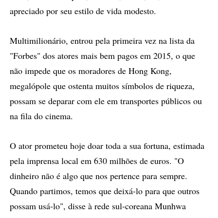
apreciado por seu estilo de vida modesto.
Multimilionário, entrou pela primeira vez na lista da
"Forbes" dos atores mais bem pagos em 2015, o que
não impede que os moradores de Hong Kong,
megalópole que ostenta muitos símbolos de riqueza,
possam se deparar com ele em transportes públicos ou
na fila do cinema.
O ator prometeu hoje doar toda a sua fortuna, estimada
pela imprensa local em 630 milhões de euros. "O
dinheiro não é algo que nos pertence para sempre.
Quando partimos, temos que deixá-lo para que outros
possam usá-lo", disse à rede sul-coreana Munhwa