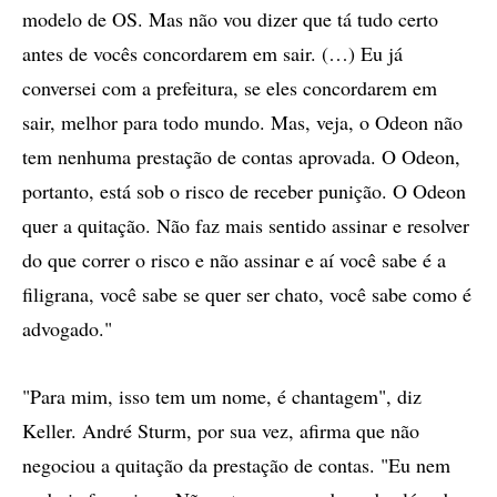
modelo de OS. Mas não vou dizer que tá tudo certo
antes de vocês concordarem em sair. (…) Eu já
conversei com a prefeitura, se eles concordarem em
sair, melhor para todo mundo. Mas, veja, o Odeon não
tem nenhuma prestação de contas aprovada. O Odeon,
portanto, está sob o risco de receber punição. O Odeon
quer a quitação. Não faz mais sentido assinar e resolver
do que correr o risco e não assinar e aí você sabe é a
filigrana, você sabe se quer ser chato, você sabe como é
advogado."
"Para mim, isso tem um nome, é chantagem", diz
Keller. André Sturm, por sua vez, afirma que não
negociou a quitação da prestação de contas. "Eu nem