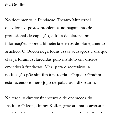
diz Gradim.
No documento, a Fundação Theatro Municipal
questiona supostos problemas no pagamento de
profissional de captação, a falta de clareza em
informações sobre a bilheteria e erros de planejamento
artístico. O Odeon nega todas essas acusações e diz que
elas já foram esclarecidas pelo instituto em ofícios
enviados à fundação. Mas, para o secretário, a
notificação põe sim fim à parceria. "O que o Gradim
está fazendo é mero jogo de palavras", diz Sturm.
Na terça, o diretor financeiro e de operações do
Instituto Odeon, Jimmy Keller, gravou uma conversa na