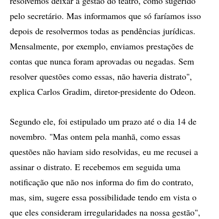
resolvemos deixar a gestão do teatro, como sugerido
pelo secretário. Mas informamos que só faríamos isso
depois de resolvermos todas as pendências jurídicas.
Mensalmente, por exemplo, enviamos prestações de
contas que nunca foram aprovadas ou negadas. Sem
resolver questões como essas, não haveria distrato",
explica Carlos Gradim, diretor-presidente do Odeon.
Segundo ele, foi estipulado um prazo até o dia 14 de
novembro. "Mas ontem pela manhã, como essas
questões não haviam sido resolvidas, eu me recusei a
assinar o distrato. E recebemos em seguida uma
notificação que não nos informa do fim do contrato,
mas, sim, sugere essa possibilidade tendo em vista o
que eles consideram irregularidades na nossa gestão",