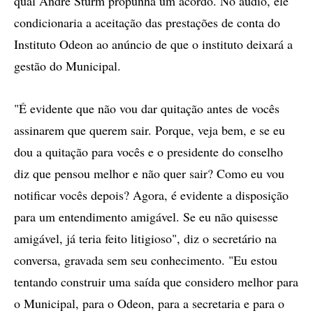
qual André Sturm propunha um acordo. No áudio, ele
condicionaria a aceitação das prestações de conta do
Instituto Odeon ao anúncio de que o instituto deixará a
gestão do Municipal.
"É evidente que não vou dar quitação antes de vocês
assinarem que querem sair. Porque, veja bem, e se eu
dou a quitação para vocês e o presidente do conselho
diz que pensou melhor e não quer sair? Como eu vou
notificar vocês depois? Agora, é evidente a disposição
para um entendimento amigável. Se eu não quisesse
amigável, já teria feito litigioso", diz o secretário na
conversa, gravada sem seu conhecimento. "Eu estou
tentando construir uma saída que considero melhor para
o Municipal, para o Odeon, para a secretaria e para o