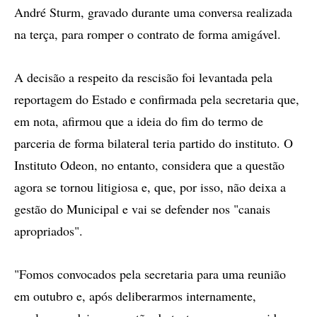
André Sturm, gravado durante uma conversa realizada
na terça, para romper o contrato de forma amigável.
A decisão a respeito da rescisão foi levantada pela
reportagem do Estado e confirmada pela secretaria que,
em nota, afirmou que a ideia do fim do termo de
parceria de forma bilateral teria partido do instituto. O
Instituto Odeon, no entanto, considera que a questão
agora se tornou litigiosa e, que, por isso, não deixa a
gestão do Municipal e vai se defender nos "canais
apropriados".
"Fomos convocados pela secretaria para uma reunião
em outubro e, após deliberarmos internamente,