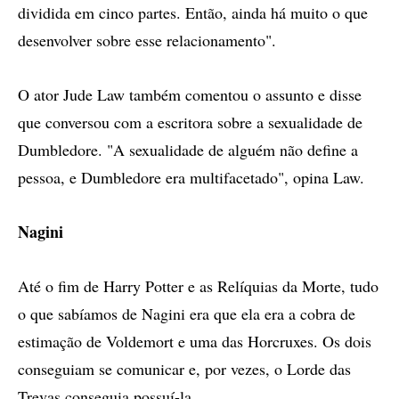
dividida em cinco partes. Então, ainda há muito o que
desenvolver sobre esse relacionamento".
O ator Jude Law também comentou o assunto e disse
que conversou com a escritora sobre a sexualidade de
Dumbledore. "A sexualidade de alguém não define a
pessoa, e Dumbledore era multifacetado", opina Law.
Nagini
Até o fim de Harry Potter e as Relíquias da Morte, tudo
o que sabíamos de Nagini era que ela era a cobra de
estimação de Voldemort e uma das Horcruxes. Os dois
conseguiam se comunicar e, por vezes, o Lorde das
Trevas conseguia possuí-la.