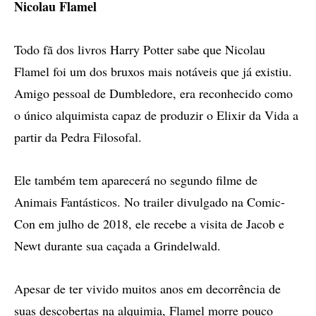
Nicolau Flamel
Todo fã dos livros Harry Potter sabe que Nicolau
Flamel foi um dos bruxos mais notáveis que já existiu.
Amigo pessoal de Dumbledore, era reconhecido como
o único alquimista capaz de produzir o Elixir da Vida a
partir da Pedra Filosofal.
Ele também tem aparecerá no segundo filme de
Animais Fantásticos. No trailer divulgado na Comic-
Con em julho de 2018, ele recebe a visita de Jacob e
Newt durante sua caçada a Grindelwald.
Apesar de ter vivido muitos anos em decorrência de
suas descobertas na alquimia, Flamel morre pouco