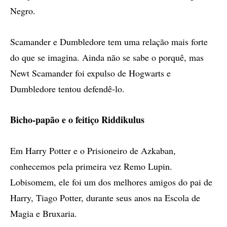
Negro.
Scamander e Dumbledore tem uma relação mais forte
do que se imagina. Ainda não se sabe o porquê, mas
Newt Scamander foi expulso de Hogwarts e
Dumbledore tentou defendê-lo.
Bicho-papão e o feitiço Riddikulus
Em Harry Potter e o Prisioneiro de Azkaban,
conhecemos pela primeira vez Remo Lupin.
Lobisomem, ele foi um dos melhores amigos do pai de
Harry, Tiago Potter, durante seus anos na Escola de
Magia e Bruxaria.