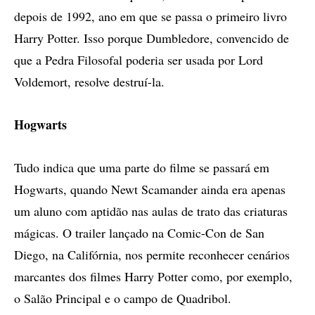
depois de 1992, ano em que se passa o primeiro livro
Harry Potter. Isso porque Dumbledore, convencido de
que a Pedra Filosofal poderia ser usada por Lord
Voldemort, resolve destruí-la.
Hogwarts
Tudo indica que uma parte do filme se passará em
Hogwarts, quando Newt Scamander ainda era apenas
um aluno com aptidão nas aulas de trato das criaturas
mágicas. O trailer lançado na Comic-Con de San
Diego, na Califórnia, nos permite reconhecer cenários
marcantes dos filmes Harry Potter como, por exemplo,
o Salão Principal e o campo de Quadribol.