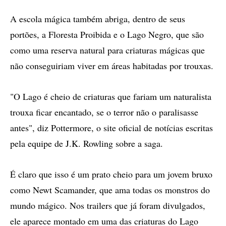
A escola mágica também abriga, dentro de seus
portões, a Floresta Proibida e o Lago Negro, que são
como uma reserva natural para criaturas mágicas que
não conseguiriam viver em áreas habitadas por trouxas.
"O Lago é cheio de criaturas que fariam um naturalista
trouxa ficar encantado, se o terror não o paralisasse
antes", diz Pottermore, o site oficial de notícias escritas
pela equipe de J.K. Rowling sobre a saga.
É claro que isso é um prato cheio para um jovem bruxo
como Newt Scamander, que ama todas os monstros do
mundo mágico. Nos trailers que já foram divulgados,
ele aparece montado em uma das criaturas do Lago