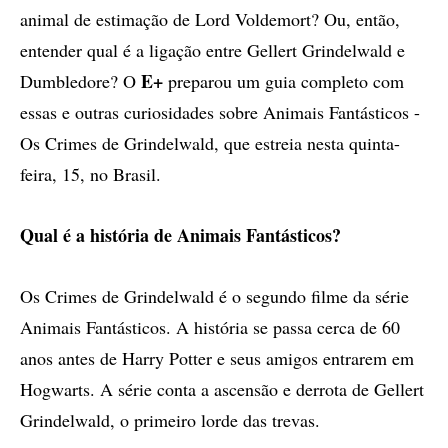
animal de estimação de Lord Voldemort? Ou, então,
entender qual é a ligação entre Gellert Grindelwald e
E+
Dumbledore? O
preparou um guia completo com
essas e outras curiosidades sobre Animais Fantásticos -
Os Crimes de Grindelwald, que estreia nesta quinta-
feira, 15, no Brasil.
Qual é a história de Animais Fantásticos?
Os Crimes de Grindelwald é o segundo filme da série
Animais Fantásticos. A história se passa cerca de 60
anos antes de Harry Potter e seus amigos entrarem em
Hogwarts. A série conta a ascensão e derrota de Gellert
Grindelwald, o primeiro lorde das trevas.