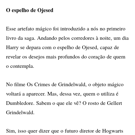
O espelho de Ojesed
Esse artefato mágico foi introduzido a nós no primeiro
livro da saga. Andando pelos corredores à noite, um dia
Harry se depara com o espelho de Ojesed, capaz de
revelar os desejos mais profundos do coração de quem
o contempla.
No filme Os Crimes de Grindelwald, o objeto mágico
voltará a aparecer. Mas, dessa vez, quem o utiliza é
Dumbledore. Sabem o que ele vê? O rosto de Gellert
Grindelwald.
Sim, isso quer dizer que o futuro diretor de Hogwarts