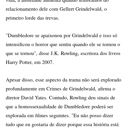
relacionamento dele com Gellert Grindelwald, o
primeiro lorde das trevas.
"Dumbledore se apaixonou por Grindelwald e isso só
intensificou o horror que sentiu quando ele se tornou o
que se tornou", disse J.K. Rowling, escritora dos livros
Harry Potter, em 2007.
Apesar disso, esse aspecto da trama não será explorado
profundamente em Crimes de Grindelwald, afirma o
diretor David Yates. Contudo, Rowling deu sinais de
que a homossexualidade de Dumbledore poderá ser
explorada em filmes seguintes. "Eu não posso dizer
tudo que eu gostaria de dizer porque essa história está