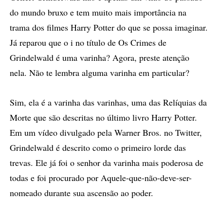
do mundo bruxo e tem muito mais importância na
trama dos filmes Harry Potter do que se possa imaginar.
Já reparou que o i no título de Os Crimes de
Grindelwald é uma varinha? Agora, preste atenção
nela. Não te lembra alguma varinha em particular?
Sim, ela é a varinha das varinhas, uma das Relíquias da
Morte que são descritas no último livro Harry Potter.
Em um vídeo divulgado pela Warner Bros. no Twitter,
Grindelwald é descrito como o primeiro lorde das
trevas. Ele já foi o senhor da varinha mais poderosa de
todas e foi procurado por Aquele-que-não-deve-ser-
nomeado durante sua ascensão ao poder.