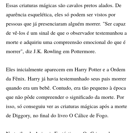
Essas criaturas mágicas são cavalos pretos alados. De
aparência esquelética, eles só podem ser vistos por
pessoas que já presenciaram alguém morrer. "Ser capaz
de vê-los é um sinal de que o observador testemunhou a
morte e adquiriu uma compreensão emocional do que é
morrer", diz J.K. Rowling em Pottermore.
Eles inicialmente aparecem em Harry Potter e a Ordem
da Fênix. Harry já havia testemunhado seus pais morrer
quando era um bebê. Contudo, era tão pequeno à época
que não pôde compreender o significado da morte. Por
isso, só conseguiu ver as criaturas mágicas após a morte
de Diggory, no final do livro O Cálice de Fogo.