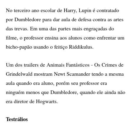
No terceiro ano escolar de Harry, Lupin é contratado
por Dumbledore para dar aula de defesa contra as artes
das trevas. Em uma das partes mais engraçadas do
filme, o professor ensina aos alunos como enfrentar um
bicho-papão usando o feitiço Riddikulus.
Um dos trailers de Animais Fantásticos - Os Crimes de
Grindelwald mostram Newt Scamander tendo a mesma
aula quando era aluno, porém seu professor era
ninguém menos que Dumbledore, quando ele ainda não
era diretor de Hogwarts.
Testrálios