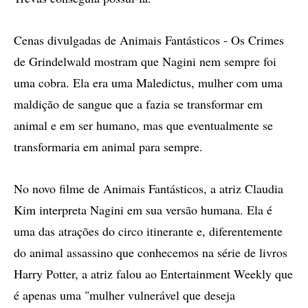
Cenas divulgadas de Animais Fantásticos - Os Crimes
de Grindelwald mostram que Nagini nem sempre foi
uma cobra. Ela era uma Maledictus, mulher com uma
maldição de sangue que a fazia se transformar em
animal e em ser humano, mas que eventualmente se
transformaria em animal para sempre.
No novo filme de Animais Fantásticos, a atriz Claudia
Kim interpreta Nagini em sua versão humana. Ela é
uma das atrações do circo itinerante e, diferentemente
do animal assassino que conhecemos na série de livros
Harry Potter, a atriz falou ao Entertainment Weekly que
é apenas uma "mulher vulnerável que deseja