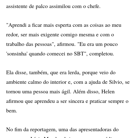
assistente de palco assimilou com o chefe.
"Aprendi a ficar mais esperta com as coisas ao meu
redor, ser mais exigente comigo mesma e com o
trabalho das pessoas", afirmou. "Eu era um pouco
'sonsinha' quando comecei no SBT", completou.
Ela disse, também, que era lerda, porque veio do
ambiente calmo do interior e, com a ajuda de Silvio, se
tornou uma pessoa mais ágil. Além disso, Helen
afirmou que aprendeu a ser sincera e praticar sempre o
bem.
No fim da reportagem, uma das apresentadoras do