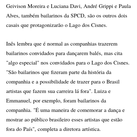
Geivison Moreira e Luciana Davi, André Grippi e Paula
Alves, também bailarinos da SPCD, são os outros dois
casais que protagonizarão o Lago dos Cisnes.
Inês lembra que é normal as companhias trazerem
bailarinos convidados para dançarem balés, mas cita
"algo especial" nos convidados para o Lago dos Cisnes.
"São bailarinos que fizeram parte da história da
companhia e a possibilidade de trazer para o Brasil
artistas que fazem sua carreira lá fora". Luiza e
Emmanuel, por exemplo, foram bailarinos da
companhia. "É uma maneira de comemorar a dança e
mostrar ao público brasileiro esses artistas que estão
fora do País", completa a diretora artística.