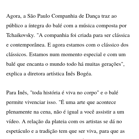
Agora, a São Paulo Companhia de Dança traz ao
público a íntegra do balé com a música composta por
Tchaikovsky. "A companhia foi criada para ser clássica
e contemporânea. E agora estamos com o clássico dos
clássicos. Estamos num momento especial e com um
balé que encanta o mundo todo há muitas gerações",
explica a diretora artística Inês Bogéa.
Para Inês, "toda história é viva no corpo" e o balé
permite vivenciar isso. "É uma arte que acontece
plenamente na cena, não é igual a você assistir a um
vídeo. A relação da plateia com os artistas se dá no
espetáculo e a tradição tem que ser viva, para que as