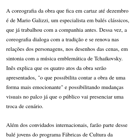
A coreografia da obra que fica em cartaz até dezembro
é de Mario Galizzi, um especialista em balés clássicos,
que já trabalhou com a companhia antes. Dessa vez, a
coreografia dialoga com a tradição e se renova nas
relações dos personagens, nos desenhos das cenas, em
sintonia com a música emblemática de Tchaikovsky.
Inês explica que os quatro atos da obra serão
apresentados, "o que possibilita contar a obra de uma
forma mais emocionante" e possibilitando mudanças
visuais no palco já que o público vai presenciar uma
troca de cenário.
Além dos convidados internacionais, farão parte desse
balé jovens do programa Fábricas de Cultura da