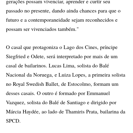
gerações possam vivenciar, aprender e curtir seu
passado no presente, dando ainda chances para que o
futuro e a contemporaneidade sejam reconhecidos e
possam ser vivenciados também."
O casal que protagoniza o Lago dos Cines, príncipe
Siegfried e Odete, será interpretado por mais de um
casal de bailarinos. Lucas Lima, solista do Balé
Nacional da Noruega, e Luiza Lopes, a primeira solista
no Royal Swedish Ballet, de Estocolmo, formam um
desses casais. O outro é formado por Emmanuel
Vazquez, solista do Balé de Santiago e dirigido por
Márcia Haydée, ao lado de Thamiris Prata, bailarina da
SPCD.