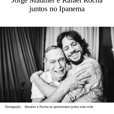
juntos no Ipanema
Divulgação -
Mautner e Rocha se apresentam juntos esta noite