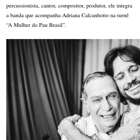
percussionista, cantor, compositor, produtor, ele integra
a banda que acompanha Adriana Calcanhotto na turnê
“A Mulher do Pau Brasil”.