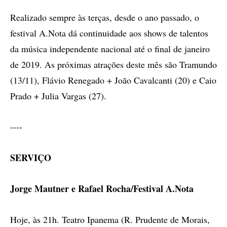
Realizado sempre às terças, desde o ano passado, o
festival A.Nota dá continuidade aos shows de talentos
da música independente nacional até o final de janeiro
de 2019. As próximas atrações deste mês são Tramundo
(13/11), Flávio Renegado + João Cavalcanti (20) e Caio
Prado + Julia Vargas (27).
----
SERVIÇO
Jorge Mautner e Rafael Rocha/Festival A.Nota
Hoje, às 21h. Teatro Ipanema (R. Prudente de Morais,