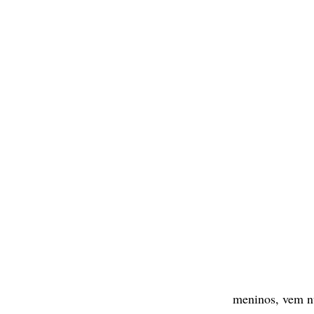
meninos, vem n