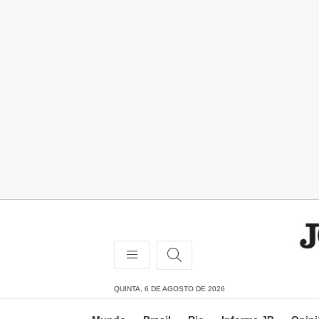
QUINTA, 6 DE AGOSTO DE 2026