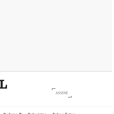
ASSINE