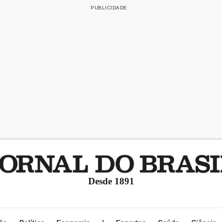
Desde 1891