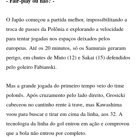
- Fair-play ou não? -
O Japão começou a partida melhor, impossibilitando a
troca de passes da Polônia e explorando a velocidade
para tentar jogadas nos espaços deixados pelos
europeus. Até os 20 minutos, só os Samurais geraram
perigo, em chutes de Muto (12) e Sakai (15) defendidos
pelo goleiro Fabianski.
Mas a grande jogada do primeiro tempo veio do time
polonês. Após cruzamento pelo lado direito, Grosicki
cabeceou no cantinho rente à trave, mas Kawashima
voou para buscar e tirar em cima da linha, aos 32. A
tecnologia da linha do gol entrou em ação e comprovou
que a bola não entrou por completo.