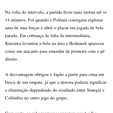
Na volta do intervalo, a partida ficou mais morna até os
14 minutos. Foi quando a Polônia conseguiu explorar
uma de suas forças e abrir o placar em jogada de bola
parada. Em cobrança de falta da intermediária,
Kurzawa levantou a bola na área e Bednarek apareceu
como um atacante para emendar de primeira com o pé
direito.
A desvantagem obrigou o Japão a partir para cima em
busca de um empate, já que a derrota poderia significar
a eliminação dependendo do resultado entre Senegal e
Colômbia no outro jogo do grupo.