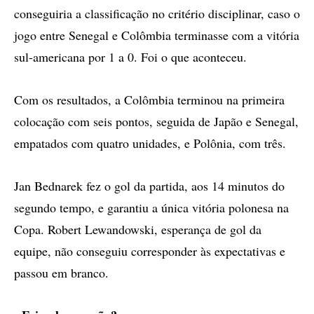
conseguiria a classificação no critério disciplinar, caso o
jogo entre Senegal e Colômbia terminasse com a vitória
sul-americana por 1 a 0. Foi o que aconteceu.
Com os resultados, a Colômbia terminou na primeira
colocação com seis pontos, seguida de Japão e Senegal,
empatados com quatro unidades, e Polônia, com três.
Jan Bednarek fez o gol da partida, aos 14 minutos do
segundo tempo, e garantiu a única vitória polonesa na
Copa. Robert Lewandowski, esperança de gol da
equipe, não conseguiu corresponder às expectativas e
passou em branco.