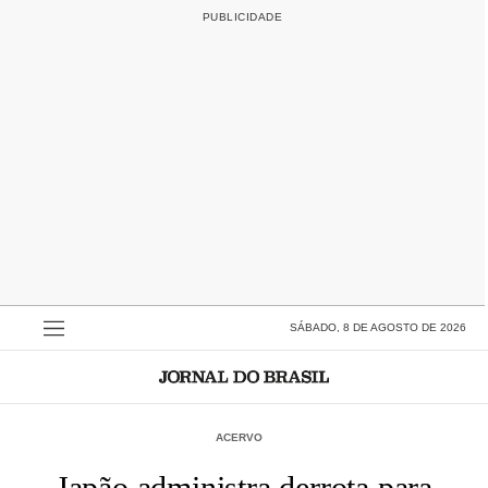
SÁBADO, 8 DE AGOSTO DE 2026
ACERVO
Japão administra derrota para