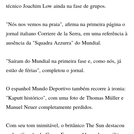
técnico Joachim Low ainda na fase de grupos.
"Nós nos vemos na praia", afirma na primeira página o
jornal italiano Corriere de la Serra, em uma referência à
ausência da "Squadra Azzurra" do Mundial.
"Saíram do Mundial na primeira fase e, como nós, já
estão de férias", completou o jornal.
O espanhol Mundo Deportivo também recorre à ironia:
"Kaputt histórico", com uma foto de Thomas Müller e
Manuel Neuer completamente perdidos.
Com seu tom inimitável, o britânico The Sun destacou