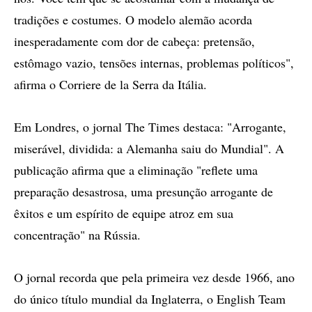
tradições e costumes. O modelo alemão acorda
inesperadamente com dor de cabeça: pretensão,
estômago vazio, tensões internas, problemas políticos",
afirma o Corriere de la Serra da Itália.
Em Londres, o jornal The Times destaca: "Arrogante,
miserável, dividida: a Alemanha saiu do Mundial". A
publicação afirma que a eliminação "reflete uma
preparação desastrosa, uma presunção arrogante de
êxitos e um espírito de equipe atroz em sua
concentração" na Rússia.
O jornal recorda que pela primeira vez desde 1966, ano
do único título mundial da Inglaterra, o English Team