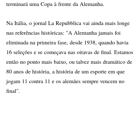
terminará uma Copa à frente da Alemanha.
Na Itália, o jornal La Repubblica vai ainda mais longe
nas referências históricas: "A Alemanha jamais foi
eliminada na primeira fase, desde 1938, quando havia
16 seleções e se começava nas oitavas de final. Estamos
então no ponto mais baixo, ou talvez mais dramático de
80 anos de história, a história de um esporte em que
jogam 11 contra 11 e os alemães sempre vencem no
final".