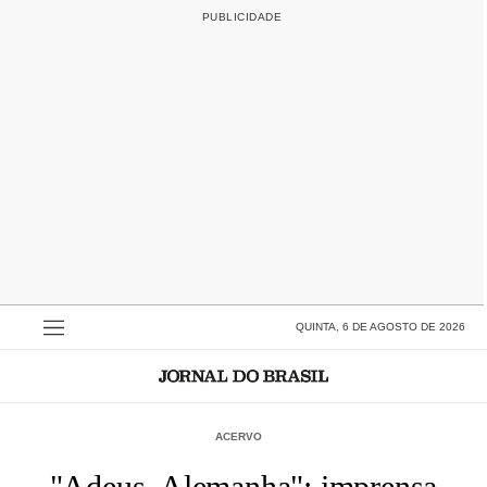
QUINTA, 6 DE AGOSTO DE 2026
ACERVO
"Adeus, Alemanha": imprensa