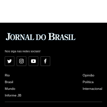
Nos siga nas redes sociais!
Twitter
Instagram
YouTube
Facebook
Rio
Opinião
Brasil
Política
Mundo
Internacional
Informe JB