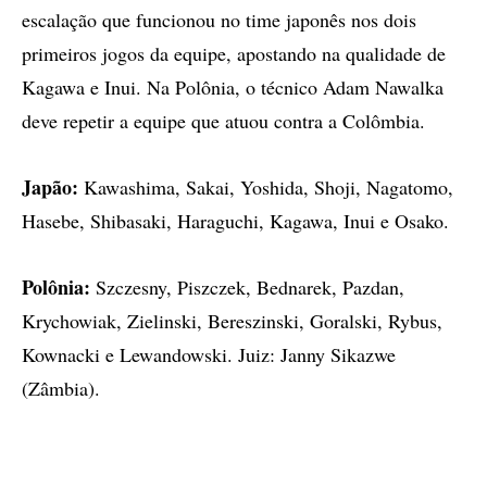
escalação que funcionou no time japonês nos dois
primeiros jogos da equipe, apostando na qualidade de
Kagawa e Inui. Na Polônia, o técnico Adam Nawalka
deve repetir a equipe que atuou contra a Colômbia.
Japão:
Kawashima, Sakai, Yoshida, Shoji, Nagatomo,
Hasebe, Shibasaki, Haraguchi, Kagawa, Inui e Osako.
Polônia:
Szczesny, Piszczek, Bednarek, Pazdan,
Krychowiak, Zielinski, Bereszinski, Goralski, Rybus,
Kownacki e Lewandowski. Juiz: Janny Sikazwe
(Zâmbia).