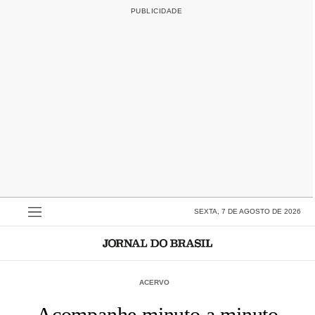
SEXTA, 7 DE AGOSTO DE 2026
ACERVO
Acompanhe minuto a minuto