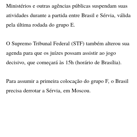
Ministérios e outras agências públicas suspendam suas
atividades durante a partida entre Brasil e Sérvia, válida
pela última rodada do grupo E.
O Supremo Tribunal Federal (STF) também alterou sua
agenda para que os juízes possam assistir ao jogo
decisivo, que começará às 15h (horário de Brasília).
Para assumir a primeira colocação do grupo F, o Brasil
precisa derrotar a Sérvia, em Moscou.