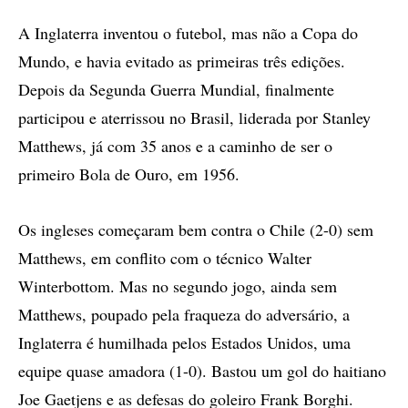
A Inglaterra inventou o futebol, mas não a Copa do
Mundo, e havia evitado as primeiras três edições.
Depois da Segunda Guerra Mundial, finalmente
participou e aterrissou no Brasil, liderada por Stanley
Matthews, já com 35 anos e a caminho de ser o
primeiro Bola de Ouro, em 1956.
Os ingleses começaram bem contra o Chile (2-0) sem
Matthews, em conflito com o técnico Walter
Winterbottom. Mas no segundo jogo, ainda sem
Matthews, poupado pela fraqueza do adversário, a
Inglaterra é humilhada pelos Estados Unidos, uma
equipe quase amadora (1-0). Bastou um gol do haitiano
Joe Gaetjens e as defesas do goleiro Frank Borghi.