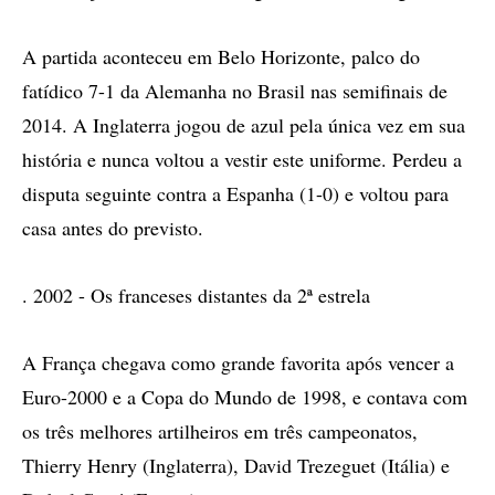
A partida aconteceu em Belo Horizonte, palco do
fatídico 7-1 da Alemanha no Brasil nas semifinais de
2014. A Inglaterra jogou de azul pela única vez em sua
história e nunca voltou a vestir este uniforme. Perdeu a
disputa seguinte contra a Espanha (1-0) e voltou para
casa antes do previsto.
. 2002 - Os franceses distantes da 2ª estrela
A França chegava como grande favorita após vencer a
Euro-2000 e a Copa do Mundo de 1998, e contava com
os três melhores artilheiros em três campeonatos,
Thierry Henry (Inglaterra), David Trezeguet (Itália) e