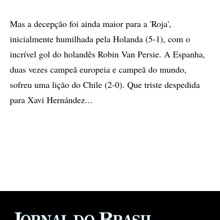
Mas a decepção foi ainda maior para a 'Roja',
inicialmente humilhada pela Holanda (5-1), com o
incrível gol do holandês Robin Van Persie. A Espanha,
duas vezes campeã europeia e campeã do mundo,
sofreu uma lição do Chile (2-0). Que triste despedida
para Xavi Hernández...