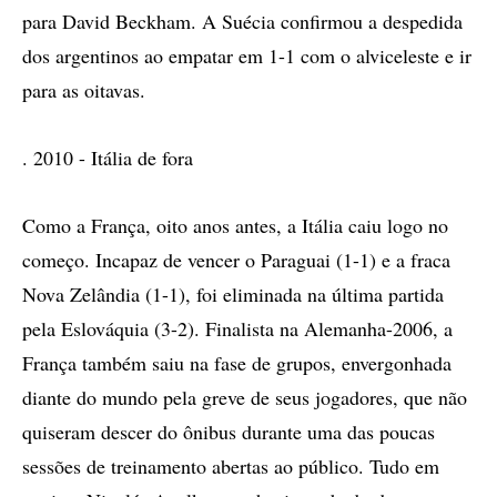
para David Beckham. A Suécia confirmou a despedida
dos argentinos ao empatar em 1-1 com o alviceleste e ir
para as oitavas.
. 2010 - Itália de fora
Como a França, oito anos antes, a Itália caiu logo no
começo. Incapaz de vencer o Paraguai (1-1) e a fraca
Nova Zelândia (1-1), foi eliminada na última partida
pela Eslováquia (3-2). Finalista na Alemanha-2006, a
França também saiu na fase de grupos, envergonhada
diante do mundo pela greve de seus jogadores, que não
quiseram descer do ônibus durante uma das poucas
sessões de treinamento abertas ao público. Tudo em