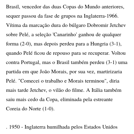
Brasil, vencedor das duas Copas do Mundo anteriores,
sequer passou da fase de grupos na Inglaterra-1966.
Vítima da marcação dura do búlgaro Dobromir Jetchev
sobre Pelé, a seleção 'Canarinho' ganhou de qualquer
forma (2-0), mas depois perdeu para a Hungria (3-1),
quando Pelé ficou de repouso para se recuperar. Voltou
contra Portugal, mas o Brasil também perdeu (3-1) uma
partida em que João Morais, por sua vez, martirizaria
Pelé. "Comecei o trabalho e Morais terminou", diria
mais tarde Jetchev, o vilão do filme. A Itália também
saiu mais cedo da Copa, eliminada pela estreante
Coreia do Norte (1-0).
. 1950 - Inglaterra humilhada pelos Estados Unidos