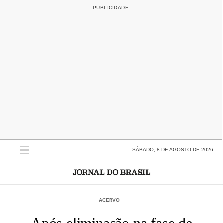
SÁBADO, 8 DE AGOSTO DE 2026
ACERVO
Após eliminação na fase de