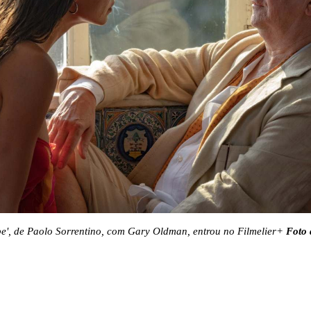
e', de Paolo Sorrentino, com Gary Oldman, entrou no Filmelier+
Foto 