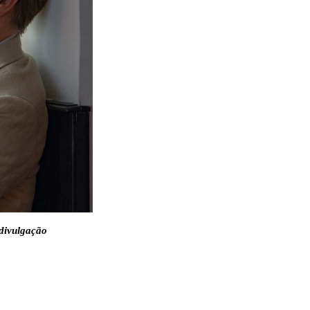
divulgação