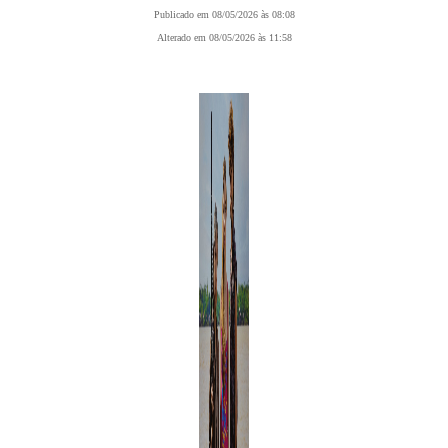
Publicado em 08/05/2026 às 08:08
Alterado em 08/05/2026 às 11:58