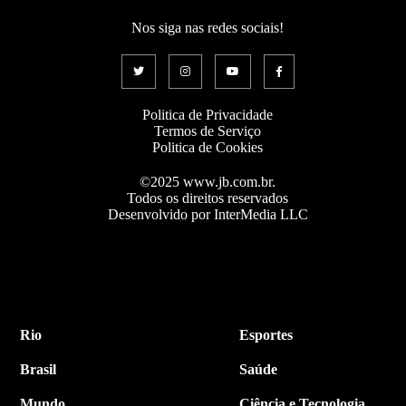
Nos siga nas redes sociais!
Politica de Privacidade
Termos de Serviço
Politica de Cookies
©2025 www.jb.com.br.
Todos os direitos reservados
Desenvolvido por InterMedia LLC
Rio
Esportes
Brasil
Saúde
Mundo
Ciência e Tecnologia