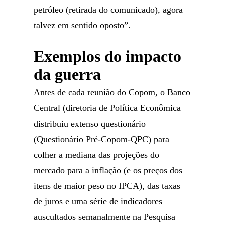
petróleo (retirada do comunicado), agora
talvez em sentido oposto”.
Exemplos do impacto
da guerra
Antes de cada reunião do Copom, o Banco
Central (diretoria de Política Econômica
distribuiu extenso questionário
(Questionário Pré-Copom-QPC) para
colher a mediana das projeções do
mercado para a inflação (e os preços dos
itens de maior peso no IPCA), das taxas
de juros e uma série de indicadores
auscultados semanalmente na Pesquisa