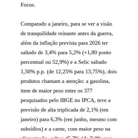
Focus.
Comparado a janeiro, para se ver a visão
de tranquilidade reinante antes da guerra,
além da inflação prevista para 2026 ter
saltado de 3,4% para 5,2% (+1,80 ponto
percentual ou 52,9%) e a Selic saltado
1,50% p.p. (de 12,25% para 13,75%), dois
produtos chamam a atenção: a gasolina,
item de maior peso entre os 377
pesquisados pelo IBGE no IPCA, teve a
previsão de alta triplicada de 2,1% (em
janeiro) para 6,3% (em junho, mesmo com
subsídios) e a carne, com maior peso na