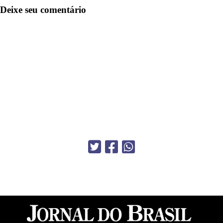
Deixe seu comentário