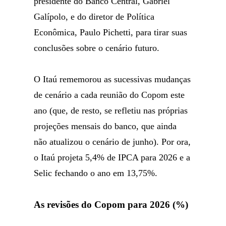
presidente do Banco Central, Gabriel
Galípolo, e do diretor de Política
Econômica, Paulo Pichetti, para tirar suas
conclusões sobre o cenário futuro.
O Itaú rememorou as sucessivas mudanças
de cenário a cada reunião do Copom este
ano (que, de resto, se refletiu nas próprias
projeções mensais do banco, que ainda
não atualizou o cenário de junho). Por ora,
o Itaú projeta 5,4% de IPCA para 2026 e a
Selic fechando o ano em 13,75%.
As revisões do Copom para 2026 (%)