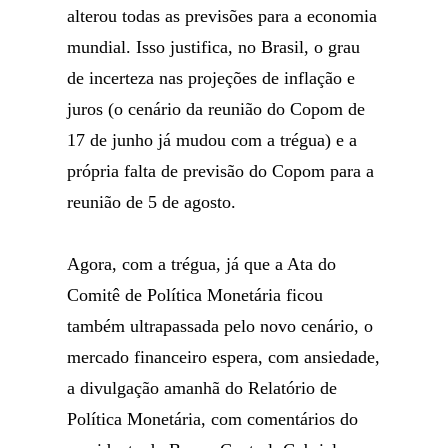
alterou todas as previsões para a economia
mundial. Isso justifica, no Brasil, o grau
de incerteza nas projeções de inflação e
juros (o cenário da reunião do Copom de
17 de junho já mudou com a trégua) e a
própria falta de previsão do Copom para a
reunião de 5 de agosto.
Agora, com a trégua, já que a Ata do
Comitê de Política Monetária ficou
também ultrapassada pelo novo cenário, o
mercado financeiro espera, com ansiedade,
a divulgação amanhã do Relatório de
Política Monetária, com comentários do