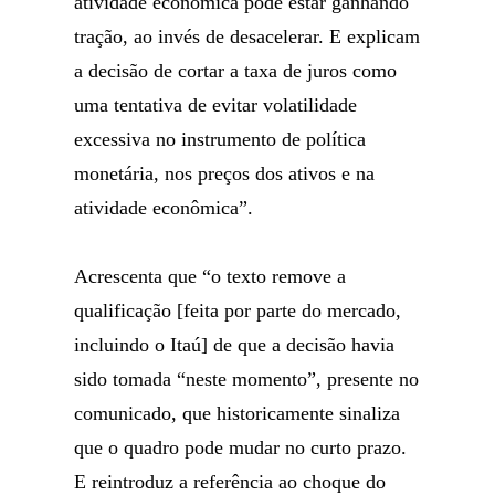
atividade econômica pode estar ganhando
tração, ao invés de desacelerar. E explicam
a decisão de cortar a taxa de juros como
uma tentativa de evitar volatilidade
excessiva no instrumento de política
monetária, nos preços dos ativos e na
atividade econômica”.
Acrescenta que “o texto remove a
qualificação [feita por parte do mercado,
incluindo o Itaú] de que a decisão havia
sido tomada “neste momento”, presente no
comunicado, que historicamente sinaliza
que o quadro pode mudar no curto prazo.
E reintroduz a referência ao choque do