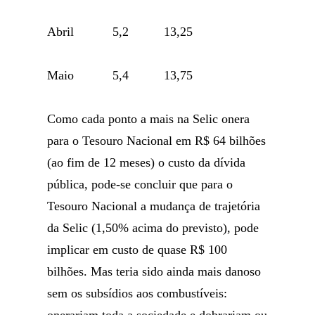
Abril 5,2 13,25
Maio 5,4 13,75
Como cada ponto a mais na Selic onera
para o Tesouro Nacional em R$ 64 bilhões
(ao fim de 12 meses) o custo da dívida
pública, pode-se concluir que para o
Tesouro Nacional a mudança de trajetória
da Selic (1,50% acima do previsto), pode
implicar em custo de quase R$ 100
bilhões. Mas teria sido ainda mais danoso
sem os subsídios aos combustíveis: