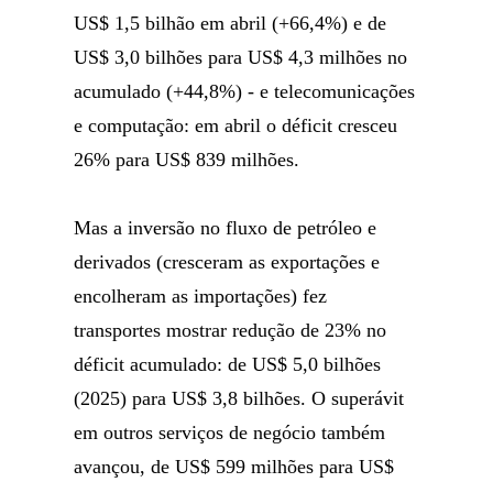
US$ 1,5 bilhão em abril (+66,4%) e de
US$ 3,0 bilhões para US$ 4,3 milhões no
acumulado (+44,8%) - e telecomunicações
e computação: em abril o déficit cresceu
26% para US$ 839 milhões.
Mas a inversão no fluxo de petróleo e
derivados (cresceram as exportações e
encolheram as importações) fez
transportes mostrar redução de 23% no
déficit acumulado: de US$ 5,0 bilhões
(2025) para US$ 3,8 bilhões. O superávit
em outros serviços de negócio também
avançou, de US$ 599 milhões para US$