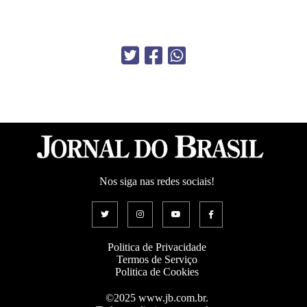
Nos siga nas redes sociais!
Politica de Privacidade
Termos de Serviço
Politica de Cookies
©2025 www.jb.com.br.