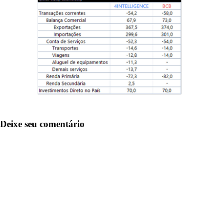
Deixe seu comentário