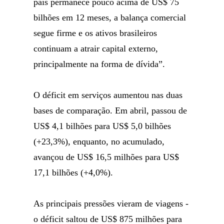
país permanece pouco acima de US$ 75
bilhões em 12 meses, a balança comercial
segue firme e os ativos brasileiros
continuam a atrair capital externo,
principalmente na forma de dívida”.
O déficit em serviços aumentou nas duas
bases de comparação. Em abril, passou de
US$ 4,1 bilhões para US$ 5,0 bilhões
(+23,3%), enquanto, no acumulado,
avançou de US$ 16,5 milhões para US$
17,1 bilhões (+4,0%).
As principais pressões vieram de viagens -
o déficit saltou de US$ 875 milhões para