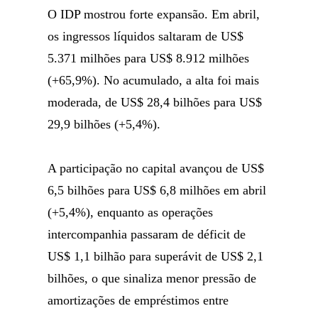
O IDP mostrou forte expansão. Em abril,
os ingressos líquidos saltaram de US$
5.371 milhões para US$ 8.912 milhões
(+65,9%). No acumulado, a alta foi mais
moderada, de US$ 28,4 bilhões para US$
29,9 bilhões (+5,4%).
A participação no capital avançou de US$
6,5 bilhões para US$ 6,8 milhões em abril
(+5,4%), enquanto as operações
intercompanhia passaram de déficit de
US$ 1,1 bilhão para superávit de US$ 2,1
bilhões, o que sinaliza menor pressão de
amortizações de empréstimos entre