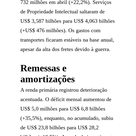
732 milhões em abril (+22,2%). Serviços
de Propriedade Intelectual saltaram de
US$ 3,587 bilhões para US$ 4,063 bilhões
(+US$ 476 milhões). Os gastos com
transportes ficaram estáveis na base anual,
apesar da alta dos fretes devido à guerra.
Remessas e
amortizações
A renda primária registrou deterioração
acentuada. O déficit mensal aumentou de
US$ 5,0 milhões para US$ 6,8 bilhões
(+35,5%), enquanto, no acumulado, subiu
de US$ 23,8 bilhões para US$ 28,2