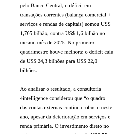
pelo Banco Central, o déficit em
transações correntes (balança comercial +
serviços e rendas de capitais) somou US$
1,765 bilhão, contra US$ 1,6 bilhão no
mesmo mês de 2025. No primeiro
quadrimestre houve melhora: o déficit caiu
de US$ 24,3 bilhões para US$ 22,0
bilhões.
Ao analisar o resultado, a consultoria
4intelligence considerou que “o quadro
das contas externas continua robusto neste
ano, apesar da deterioração em serviços e
renda primária. O investimento direto no