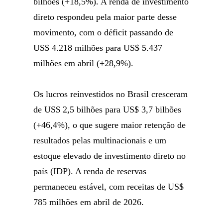
bilhões (+18,5%). A renda de investimento
direto respondeu pela maior parte desse
movimento, com o déficit passando de
US$ 4.218 milhões para US$ 5.437
milhões em abril (+28,9%).
Os lucros reinvestidos no Brasil cresceram
de US$ 2,5 bilhões para US$ 3,7 bilhões
(+46,4%), o que sugere maior retenção de
resultados pelas multinacionais e um
estoque elevado de investimento direto no
país (IDP). A renda de reservas
permaneceu estável, com receitas de US$
785 milhões em abril de 2026.