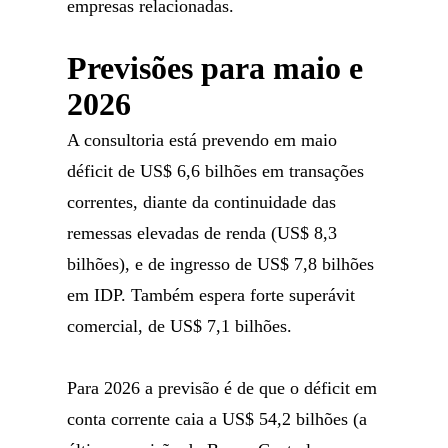
empresas relacionadas.
Previsões para maio e
2026
A consultoria está prevendo em maio
déficit de US$ 6,6 bilhões em transações
correntes, diante da continuidade das
remessas elevadas de renda (US$ 8,3
bilhões), e de ingresso de US$ 7,8 bilhões
em IDP. Também espera forte superávit
comercial, de US$ 7,1 bilhões.
Para 2026 a previsão é de que o déficit em
conta corrente caia a US$ 54,2 bilhões (a