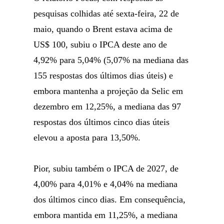
pesquisas colhidas até sexta-feira, 22 de
maio, quando o Brent estava acima de
US$ 100, subiu o IPCA deste ano de
4,92% para 5,04% (5,07% na mediana das
155 respostas dos últimos dias úteis) e
embora mantenha a projeção da Selic em
dezembro em 12,25%, a mediana das 97
respostas dos últimos cinco dias úteis
elevou a aposta para 13,50%.
Pior, subiu também o IPCA de 2027, de
4,00% para 4,01% e 4,04% na mediana
dos últimos cinco dias. Em consequência,
embora mantida em 11,25%, a mediana