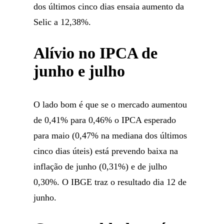
dos últimos cinco dias ensaia aumento da
Selic a 12,38%.
Alívio no IPCA de
junho e julho
O lado bom é que se o mercado aumentou
de 0,41% para 0,46% o IPCA esperado
para maio (0,47% na mediana dos últimos
cinco dias úteis) está prevendo baixa na
inflação de junho (0,31%) e de julho
0,30%. O IBGE traz o resultado dia 12 de
junho.