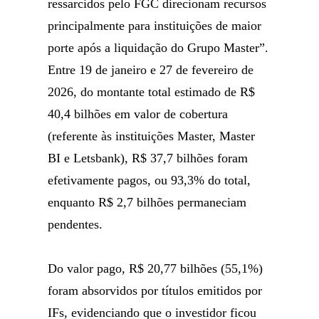
ressarcidos pelo FGC direcionam recursos
principalmente para instituições de maior
porte após a liquidação do Grupo Master”.
Entre 19 de janeiro e 27 de fevereiro de
2026, do montante total estimado de R$
40,4 bilhões em valor de cobertura
(referente às instituições Master, Master
BI e Letsbank), R$ 37,7 bilhões foram
efetivamente pagos, ou 93,3% do total,
enquanto R$ 2,7 bilhões permaneciam
pendentes.
Do valor pago, R$ 20,77 bilhões (55,1%)
foram absorvidos por títulos emitidos por
IFs, evidenciando que o investidor ficou