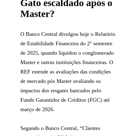
Gato escaldado após o
Master?
O Banco Central divulgou hoje o Relatório
de Estabilidade Financeira do 2º semestre
de 2025, quando liquidou o conglomerado
Master e outras instituições financeiras. O
REF estende as avaliações das condições
de mercado pós Master avaliando os
impactos dos resgates bancados pelo
Fundo Garantidor de Créditos (FGC) até
março de 2026.
Segundo o Banco Central, “Clientes