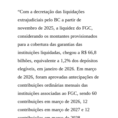
“Com a decretação das liquidações
extrajudiciais pelo BC a partir de
novembro de 2025, a liquidez do FGC,
considerando os montantes provisionados
para a cobertura das garantias das
instituições liquidadas, chegou a R$ 66,8
bilhões, equivalente a 1,2% dos depósitos
elegíveis, em janeiro de 2026. Em março
de 2026, foram aprovadas antecipações de
contribuições ordinárias mensais das
instituições associadas ao FGC, sendo 60
contribuições em março de 2026, 12
contribuições em março de 2027 e 12
contribuições em março de 2028.