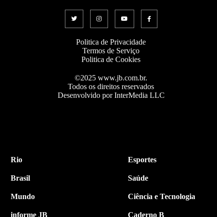
Politica de Privacidade
Termos de Serviço
Politica de Cookies
©2025 www.jb.com.br.
Todos os direitos reservados
Desenvolvido por InterMedia LLC
Rio
Esportes
Brasil
Saúde
Mundo
Ciência e Tecnologia
informe JB
Caderno B