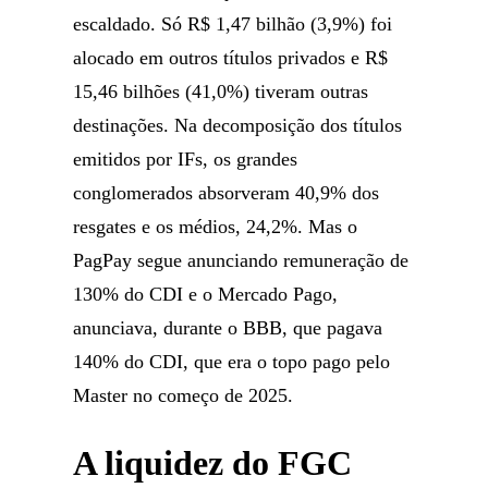
escaldado. Só R$ 1,47 bilhão (3,9%) foi
alocado em outros títulos privados e R$
15,46 bilhões (41,0%) tiveram outras
destinações. Na decomposição dos títulos
emitidos por IFs, os grandes
conglomerados absorveram 40,9% dos
resgates e os médios, 24,2%. Mas o
PagPay segue anunciando remuneração de
130% do CDI e o Mercado Pago,
anunciava, durante o BBB, que pagava
140% do CDI, que era o topo pago pelo
Master no começo de 2025.
A liquidez do FGC