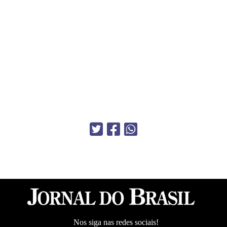
Nos siga nas redes sociais!