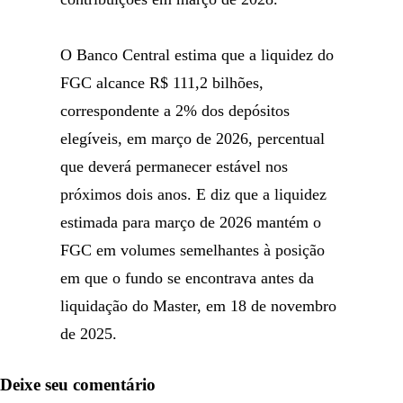
O Banco Central estima que a liquidez do
FGC alcance R$ 111,2 bilhões,
correspondente a 2% dos depósitos
elegíveis, em março de 2026, percentual
que deverá permanecer estável nos
próximos dois anos. E diz que a liquidez
estimada para março de 2026 mantém o
FGC em volumes semelhantes à posição
em que o fundo se encontrava antes da
liquidação do Master, em 18 de novembro
de 2025.
Deixe seu comentário