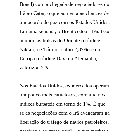
Brasil) com a chegada de negociadores do
Irã ao Catar, o que aumenta as chances de
um acordo de paz com os Estados Unidos.
Em uma semana, o Brent cedeu 11%. Isso
animou as bolsas do Oriente (o índice
Nikkei, de Tóquio, subiu 2,87%) e da
Europa (o índice Dax, da Alemanha,
valorizou 2%.
Nos Estados Unidos, os mercados operam
um pouco mais cautelosos, com alta nos
índices bursáteis em torno de 1%. É que,
se as negociações com o Irã avançaram na
liberação do tráfego de navios petroleiros,