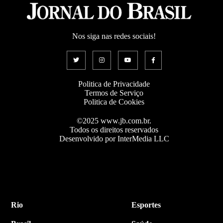
Nos siga nas redes sociais!
Politica de Privacidade
Termos de Serviço
Politica de Cookies
©2025 www.jb.com.br.
Todos os direitos reservados
Desenvolvido por InterMedia LLC
Rio
Esportes