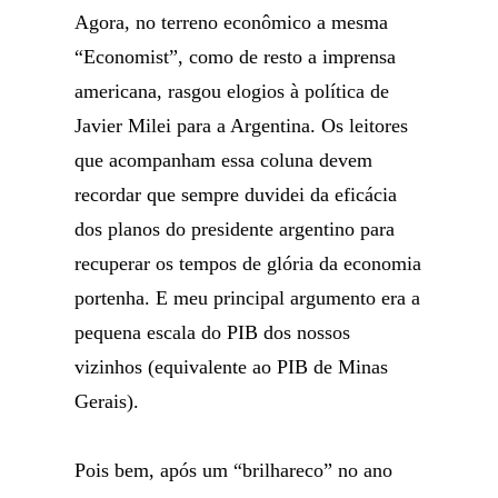
Agora, no terreno econômico a mesma
“Economist”, como de resto a imprensa
americana, rasgou elogios à política de
Javier Milei para a Argentina. Os leitores
que acompanham essa coluna devem
recordar que sempre duvidei da eficácia
dos planos do presidente argentino para
recuperar os tempos de glória da economia
portenha. E meu principal argumento era a
pequena escala do PIB dos nossos
vizinhos (equivalente ao PIB de Minas
Gerais).
Pois bem, após um “brilhareco” no ano