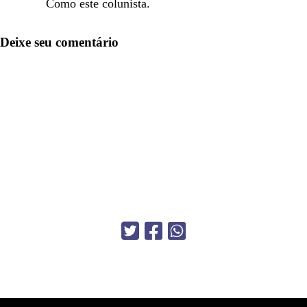
Como este colunista.
Deixe seu comentário