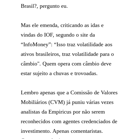
Brasil?, pergunto eu.
Mas ele emenda, criticando as idas e
vindas do IOF, segundo o site da
“InfoMoney”: “Isso traz volatilidade aos
ativos brasileiros, traz volatilidade para o
câmbio". Quem opera com câmbio deve
estar sujeito a chuvas e trovoadas.
Lembro apenas que a Comissão de Valores
Mobiliários (CVM) já puniu várias vezes
analistas da Empiricus por não serem
reconhecidos com agentes credenciados de
investimento. Apenas comentaristas.