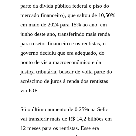
parte da dívida pública federal e piso do
mercado financeiro), que saltou de 10,50%
em maio de 2024 para 15% ao ano, em
junho deste ano, transferindo mais renda
para o setor financeiro e os rentistas, o
governo decidiu que era adequado, do
ponto de vista macroeconômico e da
justiça tributária, buscar de volta parte do
acréscimo de juros à renda dos rentistas
via IOF.
Só o último aumento de 0,25% na Selic
vai transferir mais de R$ 14,2 bilhões em
12 meses para os rentistas. Esse era