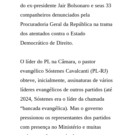
do ex-presidente Jair Bolsonaro e seus 33
companheiros denunciados pela
Procuradoria Geral da República na trama
dos atentados contra o Estado
Democrático de Direito.
O líder do PL na Câmara, o pastor
evangélico Sóstenes Cavalcanti (PL-RJ)
obteve, inicialmente, assinaturas de vários
líderes evangélicos de outros partidos (até
2024, Sóstenes era o líder da chamada
“bancada evangélica). Mas o governo
pressionou os representantes dos partidos
com presença no Ministério e muitas