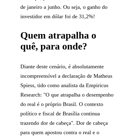
de janeiro a junho. Ou seja, o ganho do
investidor em dólar foi de 31,2%!
Quem atrapalha o
quê, para onde?
Diante deste cenário, é absolutamente
incompreensível a declaração de Matheus
Spiess, tido como analista da Empiricus
Research: "O que atrapalha o desempenho
do real é o próprio Brasil. O contexto
político e fiscal de Brasília continua
trazendo dor de cabeça". Dor de cabeça
para quem apostou contra o real e o