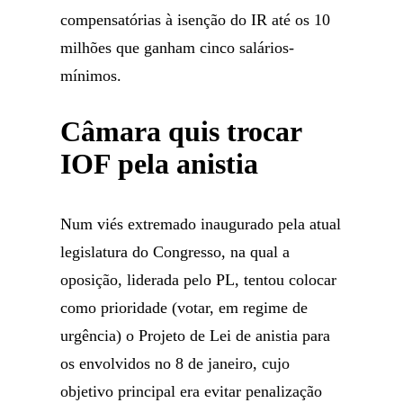
compensatórias à isenção do IR até os 10
milhões que ganham cinco salários-
mínimos.
Câmara quis trocar
IOF pela anistia
Num viés extremado inaugurado pela atual
legislatura do Congresso, na qual a
oposição, liderada pelo PL, tentou colocar
como prioridade (votar, em regime de
urgência) o Projeto de Lei de anistia para
os envolvidos no 8 de janeiro, cujo
objetivo principal era evitar penalização