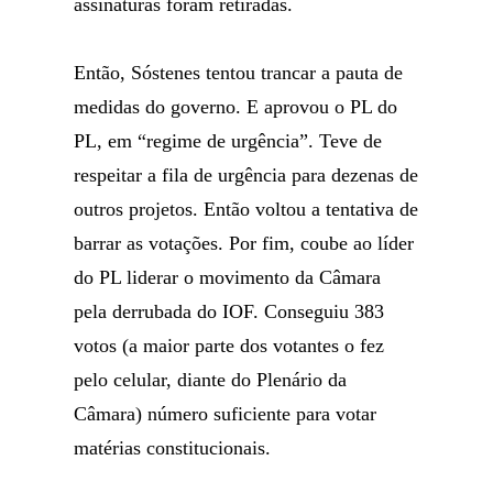
assinaturas foram retiradas.
Então, Sóstenes tentou trancar a pauta de
medidas do governo. E aprovou o PL do
PL, em “regime de urgência”. Teve de
respeitar a fila de urgência para dezenas de
outros projetos. Então voltou a tentativa de
barrar as votações. Por fim, coube ao líder
do PL liderar o movimento da Câmara
pela derrubada do IOF. Conseguiu 383
votos (a maior parte dos votantes o fez
pelo celular, diante do Plenário da
Câmara) número suficiente para votar
matérias constitucionais.