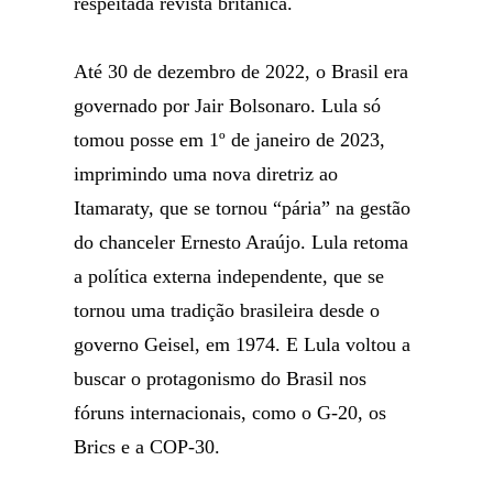
respeitada revista britânica.
Até 30 de dezembro de 2022, o Brasil era
governado por Jair Bolsonaro. Lula só
tomou posse em 1º de janeiro de 2023,
imprimindo uma nova diretriz ao
Itamaraty, que se tornou “pária” na gestão
do chanceler Ernesto Araújo. Lula retoma
a política externa independente, que se
tornou uma tradição brasileira desde o
governo Geisel, em 1974. E Lula voltou a
buscar o protagonismo do Brasil nos
fóruns internacionais, como o G-20, os
Brics e a COP-30.