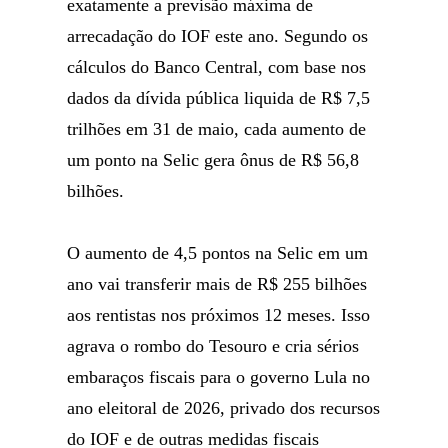
exatamente a previsão máxima de
arrecadação do IOF este ano. Segundo os
cálculos do Banco Central, com base nos
dados da dívida pública liquida de R$ 7,5
trilhões em 31 de maio, cada aumento de
um ponto na Selic gera ônus de R$ 56,8
bilhões.
O aumento de 4,5 pontos na Selic em um
ano vai transferir mais de R$ 255 bilhões
aos rentistas nos próximos 12 meses. Isso
agrava o rombo do Tesouro e cria sérios
embaraços fiscais para o governo Lula no
ano eleitoral de 2026, privado dos recursos
do IOF e de outras medidas fiscais