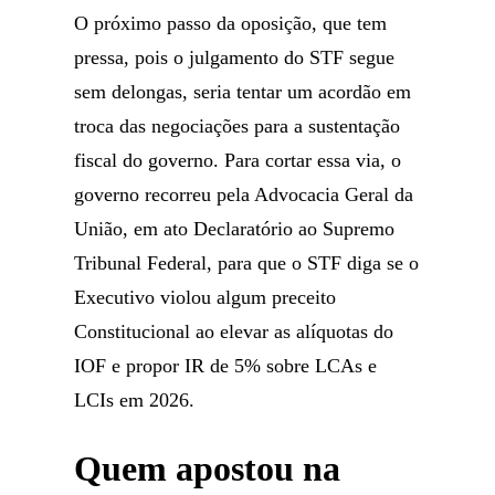
O próximo passo da oposição, que tem
pressa, pois o julgamento do STF segue
sem delongas, seria tentar um acordão em
troca das negociações para a sustentação
fiscal do governo. Para cortar essa via, o
governo recorreu pela Advocacia Geral da
União, em ato Declaratório ao Supremo
Tribunal Federal, para que o STF diga se o
Executivo violou algum preceito
Constitucional ao elevar as alíquotas do
IOF e propor IR de 5% sobre LCAs e
LCIs em 2026.
Quem apostou na