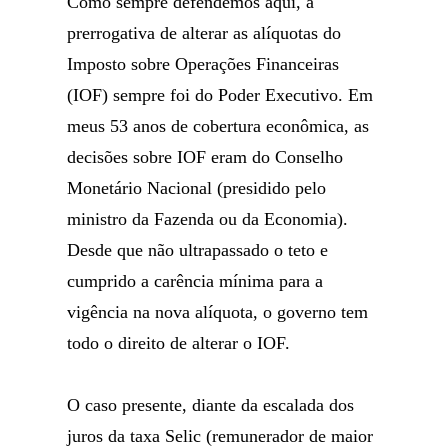
Como sempre defendemos aqui, a
prerrogativa de alterar as alíquotas do
Imposto sobre Operações Financeiras
(IOF) sempre foi do Poder Executivo. Em
meus 53 anos de cobertura econômica, as
decisões sobre IOF eram do Conselho
Monetário Nacional (presidido pelo
ministro da Fazenda ou da Economia).
Desde que não ultrapassado o teto e
cumprido a carência mínima para a
vigência na nova alíquota, o governo tem
todo o direito de alterar o IOF.
O caso presente, diante da escalada dos
juros da taxa Selic (remunerador de maior