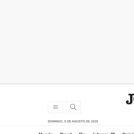
DOMINGO, 9 DE AGOSTO DE 2026