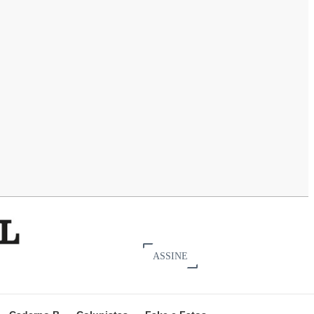
ASSINE