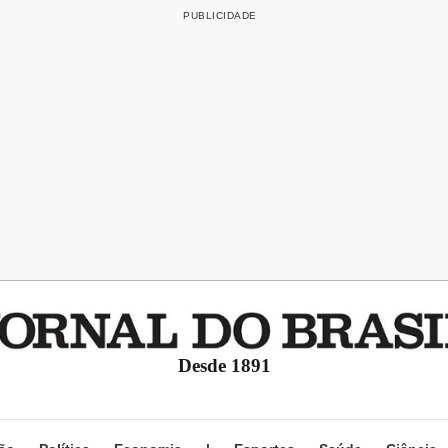
Desde 1891