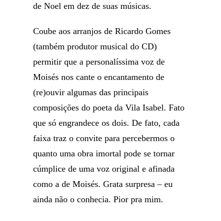
de Noel em dez de suas músicas.
Coube aos arranjos de Ricardo Gomes
(também produtor musical do CD)
permitir que a personalíssima voz de
Moisés nos cante o encantamento de
(re)ouvir algumas das principais
composições do poeta da Vila Isabel. Fato
que só engrandece os dois. De fato, cada
faixa traz o convite para percebermos o
quanto uma obra imortal pode se tornar
cúmplice de uma voz original e afinada
como a de Moisés. Grata surpresa – eu
ainda não o conhecia. Pior pra mim.