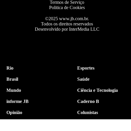
Termos de Serviço
Politica de Cookies
©2025 www.jb.com.br.
Todos os direitos reservados
Desenvolvido por InterMedia LLC
Rio
Esportes
Brasil
Saúde
Mundo
Ciência e Tecnologia
informe JB
Caderno B
Opinião
Colunistas
Política
Economia