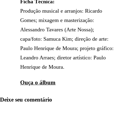
Ficha Técnica:
Produção musical e arranjos: Ricardo
Gomes; mixagem e masterização:
Alessandro Tavares (Arte Nossa);
capa/foto: Samuca Kim; direção de arte:
Paulo Henrique de Moura; projeto gráfico:
Leandro Arraes; diretor artístico: Paulo
Henrique de Moura.
Ouça o álbum
Deixe seu comentário