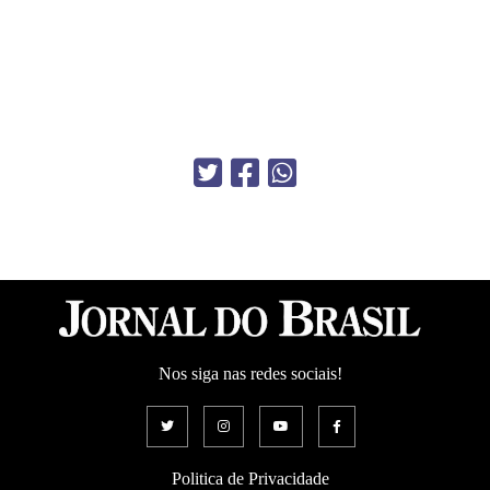
Nos siga nas redes sociais!
Politica de Privacidade