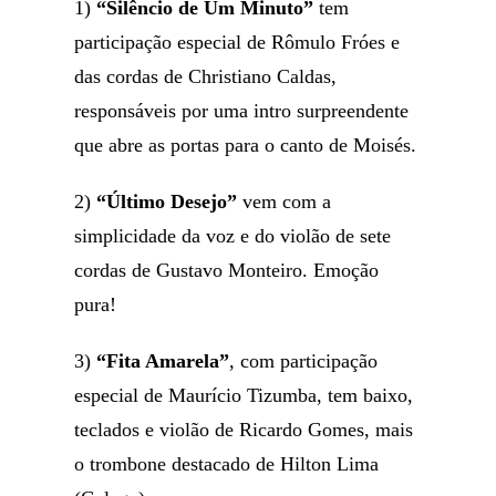
1)
“Silêncio de Um Minuto”
tem
participação especial de Rômulo Fróes e
das cordas de Christiano Caldas,
responsáveis por uma intro surpreendente
que abre as portas para o canto de Moisés.
2)
“Último Desejo”
vem com a
simplicidade da voz e do violão de sete
cordas de Gustavo Monteiro. Emoção
pura!
3)
“Fita Amarela”
, com participação
especial de Maurício Tizumba, tem baixo,
teclados e violão de Ricardo Gomes, mais
o trombone destacado de Hilton Lima