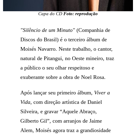
Capa do CD
Foto: reprodução
"Silêncio de um Minuto"
(Companhia de
Discos do Brasil) é o terceiro álbum de
Moisés Navarro. Neste trabalho, o cantor,
natural de Pitangui, no Oeste mineiro, traz
a público o seu olhar respeitoso e
exuberante sobre a obra de Noel Rosa.
Após lançar seu primeiro álbum,
Viver a
Vida
, com direção artística de Daniel
Silveira, e gravar “Aquele Abraço,
Gilberto Gil”, com arranjos de Jaime
Alem, Moisés agora traz a grandiosidade