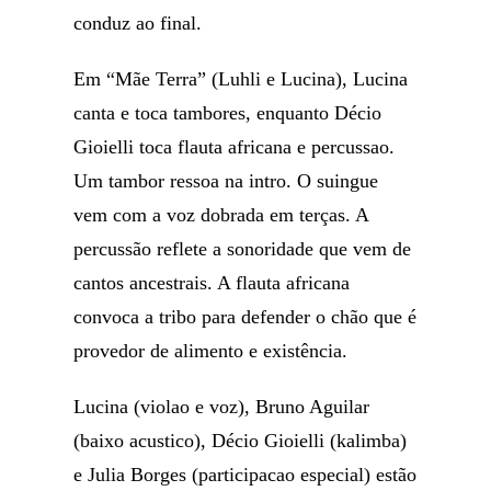
conduz ao final.
Em “Mãe Terra” (Luhli e Lucina), Lucina
canta e toca tambores, enquanto Décio
Gioielli toca flauta africana e percussao.
Um tambor ressoa na intro. O suingue
vem com a voz dobrada em terças. A
percussão reflete a sonoridade que vem de
cantos ancestrais. A flauta africana
convoca a tribo para defender o chão que é
provedor de alimento e existência.
Lucina (violao e voz), Bruno Aguilar
(baixo acustico), Décio Gioielli (kalimba)
e Julia Borges (participacao especial) estão