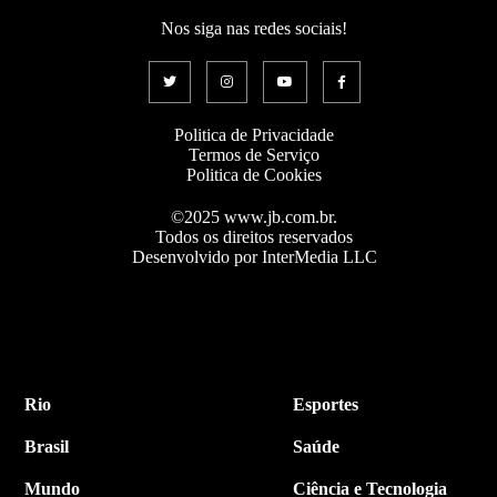
Nos siga nas redes sociais!
Politica de Privacidade
Termos de Serviço
Politica de Cookies
©2025 www.jb.com.br.
Todos os direitos reservados
Desenvolvido por InterMedia LLC
Rio
Esportes
Brasil
Saúde
Mundo
Ciência e Tecnologia