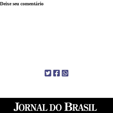
Deixe seu comentário