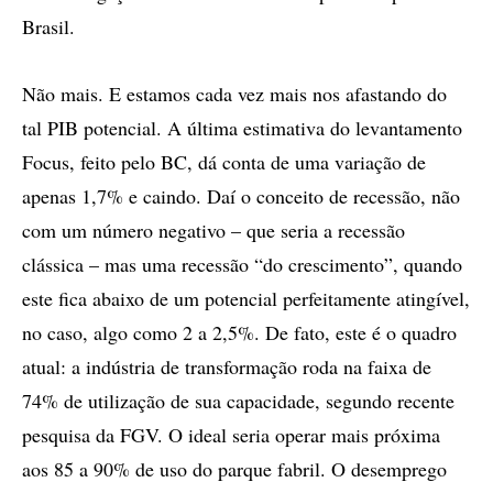
Brasil.
Não mais. E estamos cada vez mais nos afastando do
tal PIB potencial. A última estimativa do levantamento
Focus, feito pelo BC, dá conta de uma variação de
apenas 1,7% e caindo. Daí o conceito de recessão, não
com um número negativo – que seria a recessão
clássica – mas uma recessão “do crescimento”, quando
este fica abaixo de um potencial perfeitamente atingível,
no caso, algo como 2 a 2,5%. De fato, este é o quadro
atual: a indústria de transformação roda na faixa de
74% de utilização de sua capacidade, segundo recente
pesquisa da FGV. O ideal seria operar mais próxima
aos 85 a 90% de uso do parque fabril. O desemprego