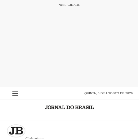
QUINTA, 6 DE AGOSTO DE 2026
Colunista