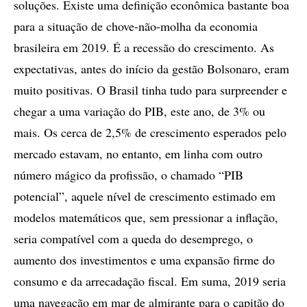
soluções. Existe uma definição econômica bastante boa
para a situação de chove-não-molha da economia
brasileira em 2019. É a recessão do crescimento. As
expectativas, antes do início da gestão Bolsonaro, eram
muito positivas. O Brasil tinha tudo para surpreender e
chegar a uma variação do PIB, este ano, de 3% ou
mais. Os cerca de 2,5% de crescimento esperados pelo
mercado estavam, no entanto, em linha com outro
número mágico da profissão, o chamado “PIB
potencial”, aquele nível de crescimento estimado em
modelos matemáticos que, sem pressionar a inflação,
seria compatível com a queda do desemprego, o
aumento dos investimentos e uma expansão firme do
consumo e da arrecadação fiscal. Em suma, 2019 seria
uma navegação em mar de almirante para o capitão do