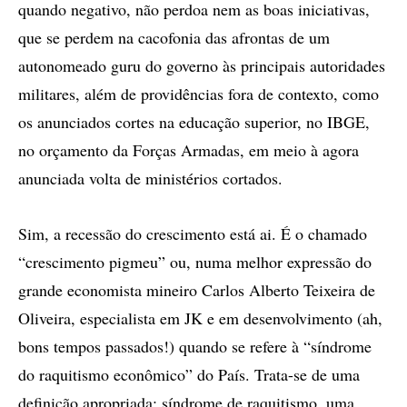
quando negativo, não perdoa nem as boas iniciativas,
que se perdem na cacofonia das afrontas de um
autonomeado guru do governo às principais autoridades
militares, além de providências fora de contexto, como
os anunciados cortes na educação superior, no IBGE,
no orçamento da Forças Armadas, em meio à agora
anunciada volta de ministérios cortados.
Sim, a recessão do crescimento está ai. É o chamado
“crescimento pigmeu” ou, numa melhor expressão do
grande economista mineiro Carlos Alberto Teixeira de
Oliveira, especialista em JK e em desenvolvimento (ah,
bons tempos passados!) quando se refere à “síndrome
do raquitismo econômico” do País. Trata-se de uma
definição apropriada: síndrome de raquitismo, uma