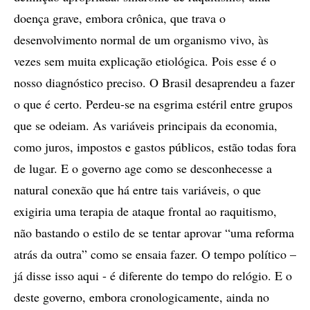
doença grave, embora crônica, que trava o
desenvolvimento normal de um organismo vivo, às
vezes sem muita explicação etiológica. Pois esse é o
nosso diagnóstico preciso. O Brasil desaprendeu a fazer
o que é certo. Perdeu-se na esgrima estéril entre grupos
que se odeiam. As variáveis principais da economia,
como juros, impostos e gastos públicos, estão todas fora
de lugar. E o governo age como se desconhecesse a
natural conexão que há entre tais variáveis, o que
exigiria uma terapia de ataque frontal ao raquitismo,
não bastando o estilo de se tentar aprovar “uma reforma
atrás da outra” como se ensaia fazer. O tempo político –
já disse isso aqui - é diferente do tempo do relógio. E o
deste governo, embora cronologicamente, ainda no