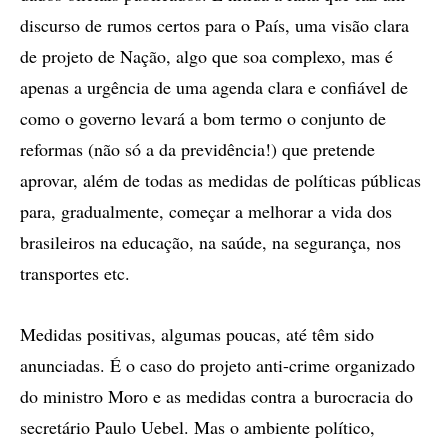
discurso de rumos certos para o País, uma visão clara
de projeto de Nação, algo que soa complexo, mas é
apenas a urgência de uma agenda clara e confiável de
como o governo levará a bom termo o conjunto de
reformas (não só a da previdência!) que pretende
aprovar, além de todas as medidas de políticas públicas
para, gradualmente, começar a melhorar a vida dos
brasileiros na educação, na saúde, na segurança, nos
transportes etc.
Medidas positivas, algumas poucas, até têm sido
anunciadas. É o caso do projeto anti-crime organizado
do ministro Moro e as medidas contra a burocracia do
secretário Paulo Uebel. Mas o ambiente político,