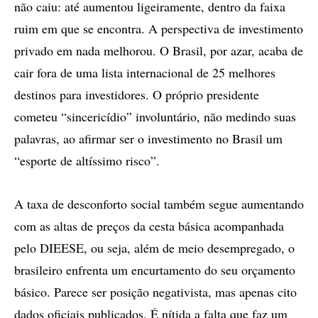
não caiu: até aumentou ligeiramente, dentro da faixa
ruim em que se encontra. A perspectiva de investimento
privado em nada melhorou. O Brasil, por azar, acaba de
cair fora de uma lista internacional de 25 melhores
destinos para investidores. O próprio presidente
cometeu “sincericídio” involuntário, não medindo suas
palavras, ao afirmar ser o investimento no Brasil um
“esporte de altíssimo risco”.
A taxa de desconforto social também segue aumentando
com as altas de preços da cesta básica acompanhada
pelo DIEESE, ou seja, além de meio desempregado, o
brasileiro enfrenta um encurtamento do seu orçamento
básico. Parece ser posição negativista, mas apenas cito
dados oficiais publicados. É nítida a falta que faz um