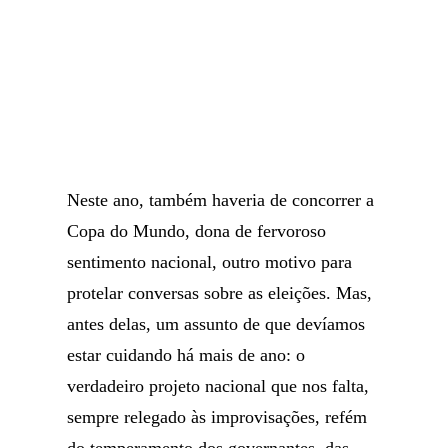
Neste ano, também haveria de concorrer a
Copa do Mundo, dona de fervoroso
sentimento nacional, outro motivo para
protelar conversas sobre as eleições. Mas,
antes delas, um assunto de que devíamos
estar cuidando há mais de ano: o
verdadeiro projeto nacional que nos falta,
sempre relegado às improvisações, refém