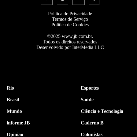
Politica de Privacidade
Termos de Serviço
Politica de Cookies
©2025 www.jb.com.br.
Todos os direitos reservados
Desenvolvido por InterMedia LLC
Rio
Esportes
Brasil
Saúde
Mundo
Ciência e Tecnologia
informe JB
Caderno B
Opinião
Colunistas