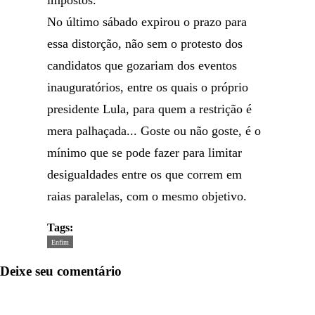
impostos.
No último sábado expirou o prazo para
essa distorção, não sem o protesto dos
candidatos que gozariam dos eventos
inauguratórios, entre os quais o próprio
presidente Lula, para quem a restrição é
mera palhaçada... Goste ou não goste, é o
mínimo que se pode fazer para limitar
desigualdades entre os que correm em
raias paralelas, com o mesmo objetivo.
Tags:
Enfim
Deixe seu comentário