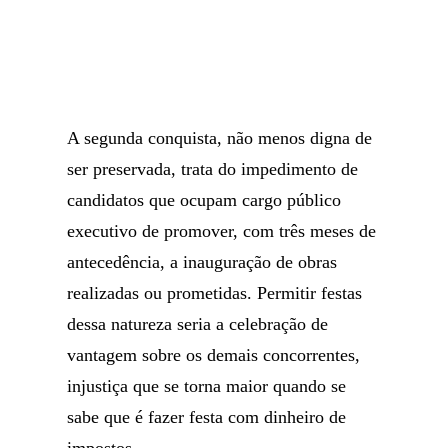
A segunda conquista, não menos digna de
ser preservada, trata do impedimento de
candidatos que ocupam cargo público
executivo de promover, com três meses de
antecedência, a inauguração de obras
realizadas ou prometidas. Permitir festas
dessa natureza seria a celebração de
vantagem sobre os demais concorrentes,
injustiça que se torna maior quando se
sabe que é fazer festa com dinheiro de