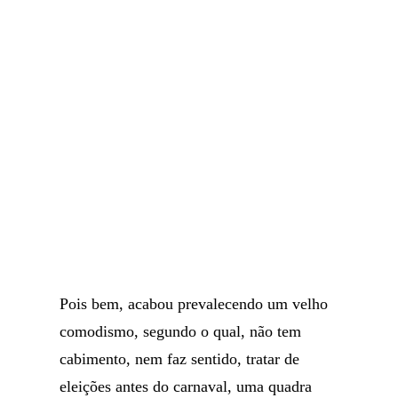
Pois bem, acabou prevalecendo um velho
comodismo, segundo o qual, não tem
cabimento, nem faz sentido, tratar de
eleições antes do carnaval, uma quadra