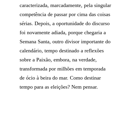
caracterizada, marcadamente, pela singular
competência de passar por cima das coisas
sérias. Depois, a oportunidade do discurso
foi novamente adiada, porque chegaria a
Semana Santa, outro divisor importante do
calendário, tempo destinado a reflexões
sobre a Paixão, embora, na verdade,
transformada por milhões em temporada
de ócio à beira do mar. Como destinar
tempo para as eleições? Nem pensar.