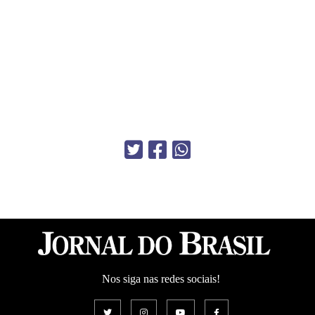
Nos siga nas redes sociais!