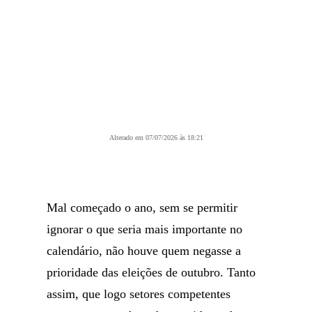
Alterado em 07/07/2026 às 18:21
Mal começado o ano, sem se permitir
ignorar o que seria mais importante no
calendário, não houve quem negasse a
prioridade das eleições de outubro. Tanto
assim, que logo setores competentes