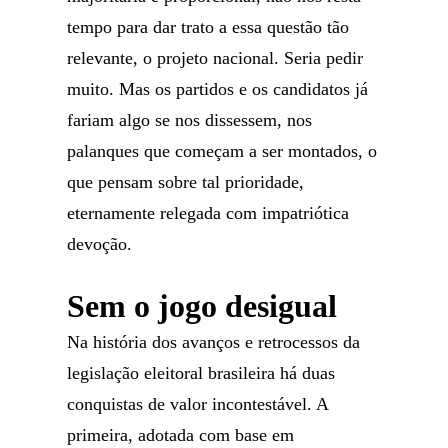
tempo para dar trato a essa questão tão
relevante, o projeto nacional. Seria pedir
muito. Mas os partidos e os candidatos já
fariam algo se nos dissessem, nos
palanques que começam a ser montados, o
que pensam sobre tal prioridade,
eternamente relegada com impatriótica
devoção.
Sem o jogo desigual
Na história dos avanços e retrocessos da
legislação eleitoral brasileira há duas
conquistas de valor incontestável. A
primeira, adotada com base em