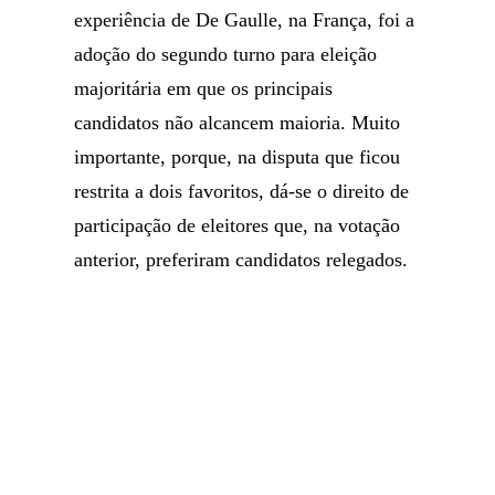
experiência de De Gaulle, na França, foi a
adoção do segundo turno para eleição
majoritária em que os principais
candidatos não alcancem maioria. Muito
importante, porque, na disputa que ficou
restrita a dois favoritos, dá-se o direito de
participação de eleitores que, na votação
anterior, preferiram candidatos relegados.