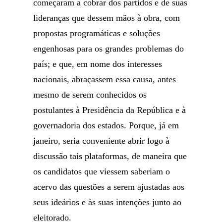
começaram a cobrar dos partidos e de suas
lideranças que dessem mãos à obra, com
propostas programáticas e soluções
engenhosas para os grandes problemas do
país; e que, em nome dos interesses
nacionais, abraçassem essa causa, antes
mesmo de serem conhecidos os
postulantes à Presidência da República e à
governadoria dos estados. Porque, já em
janeiro, seria conveniente abrir logo à
discussão tais plataformas, de maneira que
os candidatos que viessem saberiam o
acervo das questões a serem ajustadas aos
seus ideários e às suas intenções junto ao
eleitorado.