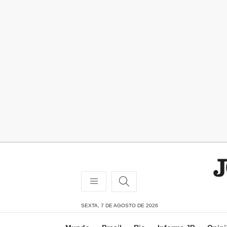
SEXTA, 7 DE AGOSTO DE 2026