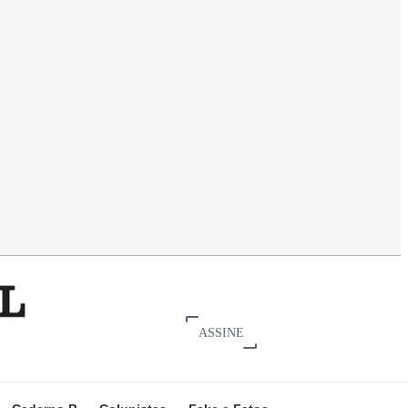
ASSINE