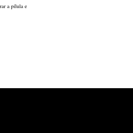
ar a pílula e