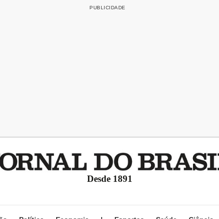
Desde 1891