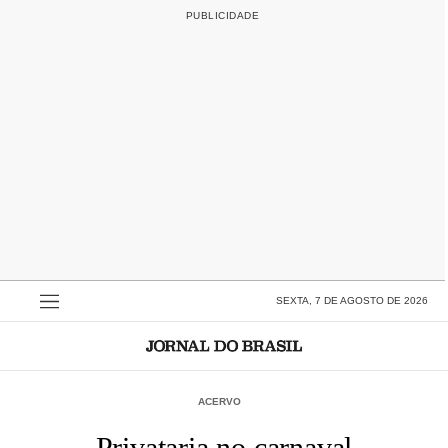
SEXTA, 7 DE AGOSTO DE 2026
ACERVO
Privataria no carnaval