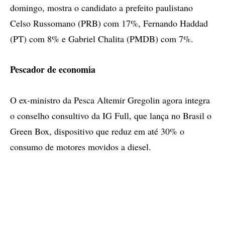
domingo, mostra o candidato a prefeito paulistano
Celso Russomano (PRB) com 17%, Fernando Haddad
(PT) com 8% e Gabriel Chalita (PMDB) com 7%.
Pescador de economia
O ex-ministro da Pesca Altemir Gregolin agora integra
o conselho consultivo da IG Full, que lança no Brasil o
Green Box, dispositivo que reduz em até 30% o
consumo de motores movidos a diesel.